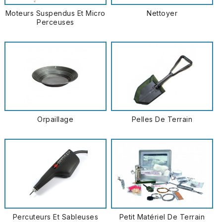
Moteurs Suspendus Et Micro
Nettoyer
Perceuses
Orpaillage
Pelles De Terrain
Percuteurs Et Sableuses
Petit Matériel De Terrain