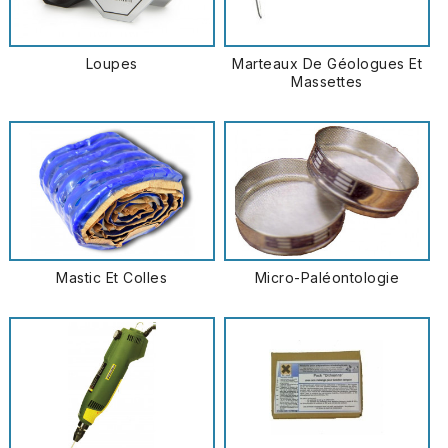
Loupes
Marteaux De Géologues Et
Massettes
Mastic Et Colles
Micro-Paléontologie