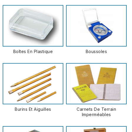
Boîtes En Plastique
Boussoles
Burins Et Aiguilles
Carnets De Terrain
Imperméables