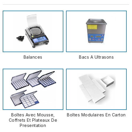
Balances
Bacs A Ultrasons
Boîtes Avec Mousse,
Boîtes Modulaires En Carton
Coffrets Et Plateaux De
Presentation