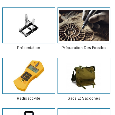
Présentation
Préparation Des Fossiles
Radioactivité
Sacs Et Sacoches