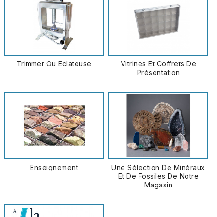
Trimmer Ou Eclateuse
Vitrines Et Coffrets De
Présentation
Enseignement
Une Sélection De Minéraux
Et De Fossiles De Notre
Magasin