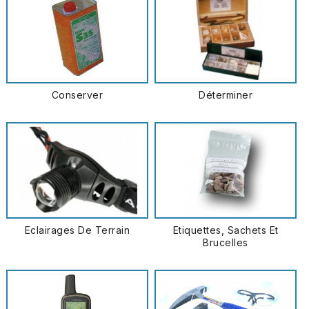
Conserver
Déterminer
Eclairages De Terrain
Etiquettes, Sachets Et
Brucelles