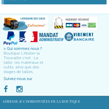
> Qui sommes nous ?
Boutique L'Atelier la
Trouvaille c'est : La
taille, les matériaux et
outils, ainsi que des
stages de tailles.
Suivez-nous sur
ADRESSE & COORDONNÉES DE LA BOUTIQUE