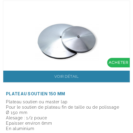
ACHETER
VOIR DÉTAIL
PLATEAU SOUTIEN 150 MM
Plateau soutien ou master lap
Pour le soutien de plateau fin de taille ou de polissage
Ø 150 mm
Alesage : 1/2 pouce
Epaisser environ 6mm
En aluminium