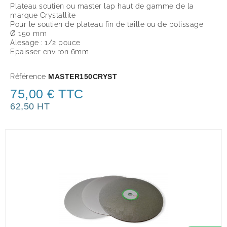
Plateau soutien ou master lap haut de gamme de la
marque Crystallite
Pour le soutien de plateau fin de taille ou de polissage
Ø 150 mm
Alesage : 1/2 pouce
Epaisser environ 6mm
Référence
MASTER150CRYST
75,00 € TTC
62,50 HT