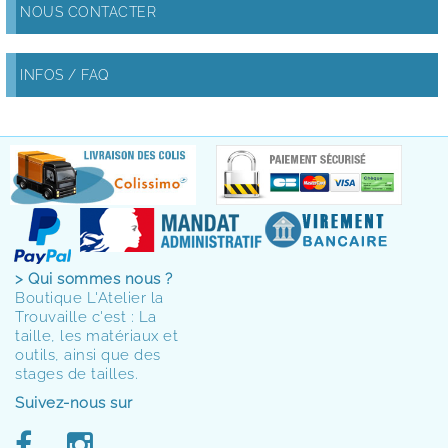
NOUS CONTACTER
INFOS / FAQ
> Qui sommes nous ?
Boutique L'Atelier la
Trouvaille c'est : La
taille, les matériaux et
outils, ainsi que des
stages de tailles.
Suivez-nous sur