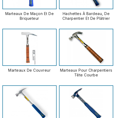
Marteaux De Maçon Et De
Hachettes À Bardeau, De
Briqueteur
Charpentier Et De Plâtrier
Marteaux De Couvreur
Marteaux Pour Charpentiers
Tête Courbe