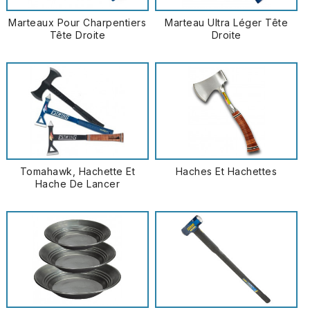
Marteaux Pour Charpentiers
Marteau Ultra Léger Tête
Tête Droite
Droite
Tomahawk, Hachette Et
Haches Et Hachettes
Hache De Lancer