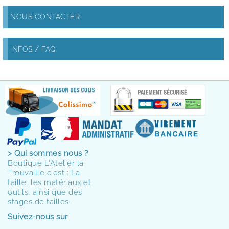
NOUS CONTACTER
INFOS / FAQ
> Qui sommes nous ?
Boutique L'Atelier la
Trouvaille c'est : La
taille, les matériaux et
outils, ainsi que des
stages de tailles.
Suivez-nous sur