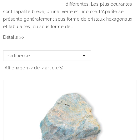
différentes. Les plus courantes
sont l’apatite bleue, brune, verte et incolore. L’Apatite se
présente généralement sous forme de cristaux hexagonaux
et tabulaires, ou sous forme de...
Détails >>

Pertinence
Affichage 1-7 de 7 article(s)