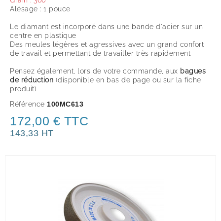
Grain : 360
Alésage : 1 pouce
Le diamant est incorporé dans une bande d'acier sur un
centre en plastique
Des meules légères et agressives avec un grand confort
de travail et permettant de travailler très rapidement
Pensez également, lors de votre commande, aux
bagues
de réduction
(disponible en bas de page ou sur la fiche
produit
)
Référence
100MC613
172,00 € TTC
143,33 HT