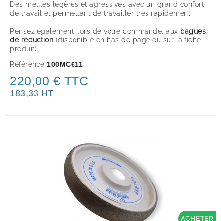
Des meules légères et agressives avec un grand confort
de travail et permettant de travailler très rapidement
Pensez également, lors de votre commande, aux
bagues
de réduction
(disponible en bas de page ou sur la fiche
produit
)
Référence
100MC611
220,00 € TTC
183,33 HT
ACHETER