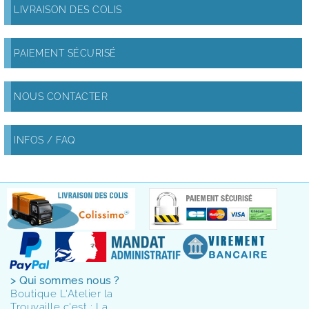
LIVRAISON DES COLIS
PAIEMENT SÉCURISÉ
NOUS CONTACTER
INFOS / FAQ
> Qui sommes nous ?
Boutique L'Atelier la
Trouvaille c'est : La