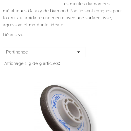
Les meules diamantées
métalliques Galaxy de Diamond Pacific sont conçues pour
fournir au lapidaire une meule avec une surface lisse,
agressive et mordante, idéale...
Détails >>

Pertinence
Affichage 1-9 de 9 article(s)