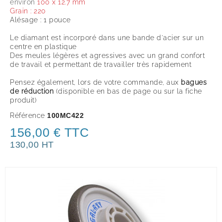
environ
100 x 12.7 mm
Grain : 220
Alésage : 1 pouce
Le diamant est incorporé dans une bande d'acier sur un
centre en plastique
Des meules légères et agressives avec un grand confort
de travail et permettant de travailler très rapidement
Pensez également, lors de votre commande, aux
bagues
de réduction
(disponible en bas de page ou sur la fiche
produit
)
Référence
100MC422
156,00 € TTC
130,00 HT