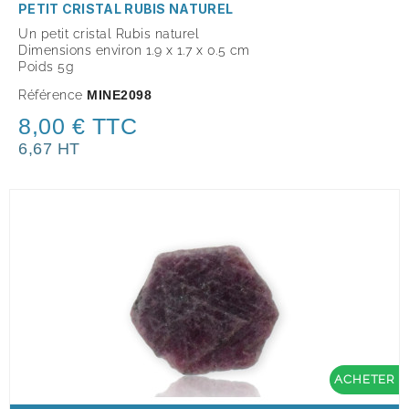
PETIT CRISTAL RUBIS NATUREL
Un petit cristal Rubis naturel
Dimensions environ 1.9 x 1.7 x 0.5 cm
Poids 5g
Référence
MINE2098
8,00 € TTC
6,67 HT
ACHETER