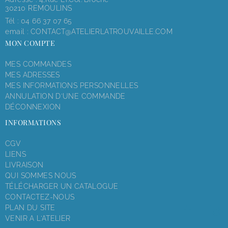
30210 REMOULINS
Tél :
04 66 37 07 65
email :
CONTACT@ATELIERLATROUVAILLE.COM
MON COMPTE
MES COMMANDES
MES ADRESSES
MES INFORMATIONS PERSONNELLES
ANNULATION D'UNE COMMANDE
DÉCONNEXION
INFORMATIONS
CGV
LIENS
LIVRAISON
QUI SOMMES NOUS
TÉLÉCHARGER UN CATALOGUE
CONTACTEZ-NOUS
PLAN DU SITE
VENIR A L'ATELIER