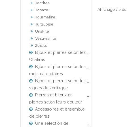
Tectites
Affichage 1-7 de 
Topaze
Tourmaline
Turquoise
Unakite
Vésuvianite
Zoisite
Bijoux et pierres selon les

Chakras
Bijoux et pierres selon les

mois calendaires
Bijoux et pierres selon les

signes du zodiaque
Pierres et bijoux en

pierres selon leurs couleur
Accessoires et ensemble
de pierres
Une sélection de
