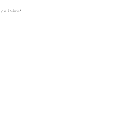
7 article(s)