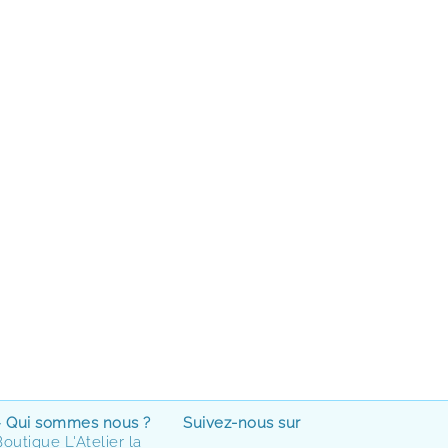
> Qui sommes nous ?
Suivez-nous sur
Boutique L'Atelier la