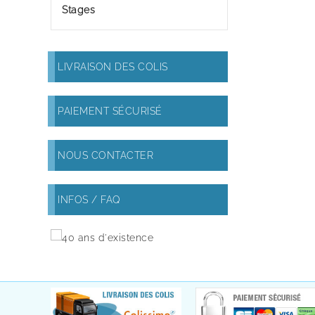
Stages
LIVRAISON DES COLIS
PAIEMENT SÉCURISÉ
NOUS CONTACTER
INFOS / FAQ