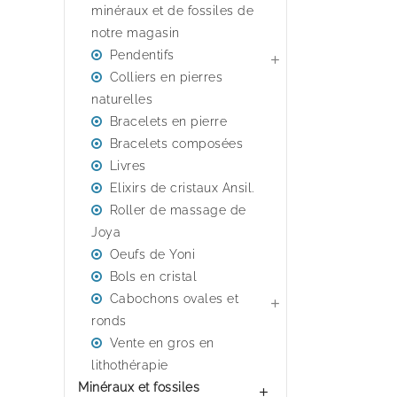
minéraux et de fossiles de
notre magasin
Pendentifs

Colliers en pierres
naturelles
Bracelets en pierre
Bracelets composées
Livres
Elixirs de cristaux Ansil.
Roller de massage de
Joya
Oeufs de Yoni
Bols en cristal
Cabochons ovales et

ronds
Vente en gros en
lithothérapie
Minéraux et fossiles
