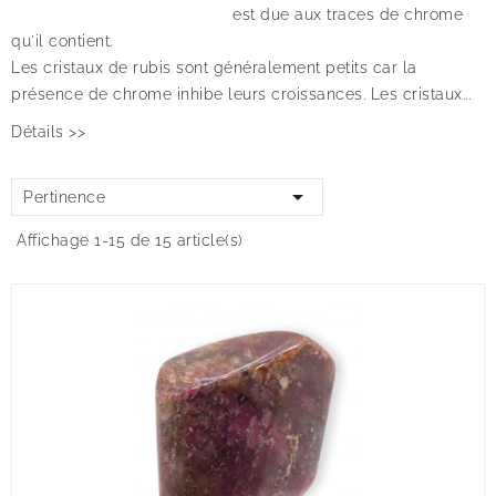
est due aux traces de chrome
qu'il contient.
Les cristaux de rubis sont généralement petits car la
présence de chrome inhibe leurs croissances. Les cristaux...
Détails >>

Pertinence
Affichage 1-15 de 15 article(s)