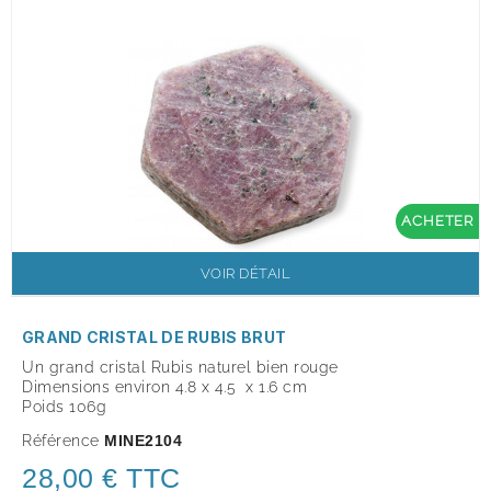
ACHETER
VOIR DÉTAIL
GRAND CRISTAL DE RUBIS BRUT
Un grand cristal Rubis naturel bien rouge
Dimensions environ 4.8 x 4.5 x 1.6 cm
Poids 106g
Référence
MINE2104
28,00 € TTC