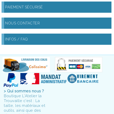
PAIEMENT SÉCURISÉ
NOUS CONTACTER
INFOS / FAQ
> Qui sommes nous ?
Boutique L'Atelier la
Trouvaille c'est : La
taille, les matériaux et
outils, ainsi que des