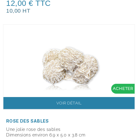
12,00 € TTC
10,00 HT
ACHETER
VOIR DÉTAIL
ROSE DES SABLES
Une jolie rose des sables
Dimensions environ 6.9 x 5.0 x 3.8 cm