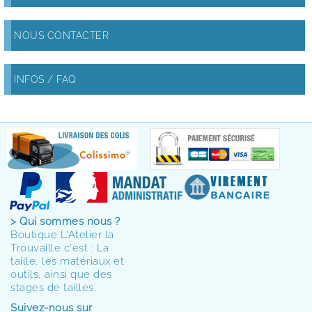
NOUS CONTACTER
INFOS / FAQ
> Qui sommes nous ?
Boutique L'Atelier la
Trouvaille c'est : La
taille, les matériaux et
outils, ainsi que des
stages de tailles.
Suivez-nous sur