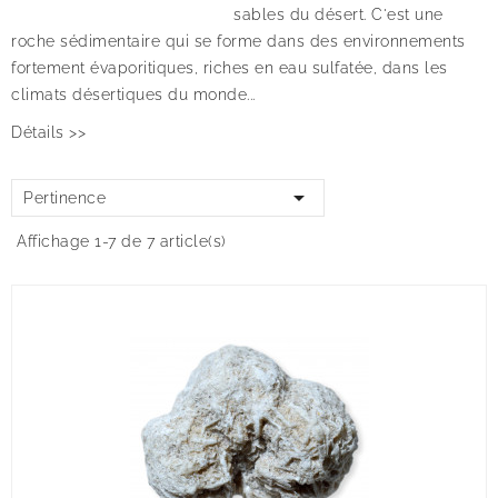
sables du désert. C'est une
roche sédimentaire qui se forme dans des environnements
fortement évaporitiques, riches en eau sulfatée, dans les
climats désertiques du monde...
Détails >>

Pertinence
Affichage 1-7 de 7 article(s)