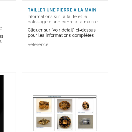
TAILLER UNE PIERRE A LA MAIN
Informations sur la taille et le
polissage d'une pierre a la main e
re
Cliquer sur "voir detail" ci-dessus
pour les informations complètes
us
s
Référence