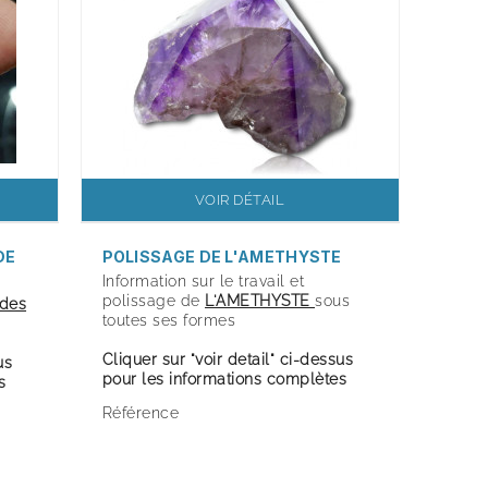
VOIR DÉTAIL
DE
POLISSAGE DE L'AMETHYSTE
Information sur le travail et
polissage de
L'AMETHYSTE
sous
 des
toutes ses formes
Cliquer sur "voir detail" ci-dessus
us
pour les informations complètes
s
Référence