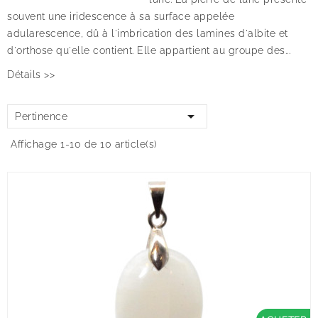
souvent une iridescence à sa surface appelée
adularescence, dû à l'imbrication des lamines d'albite et
d'orthose qu'elle contient. Elle appartient au groupe des...
Détails >>

Pertinence
Affichage 1-10 de 10 article(s)