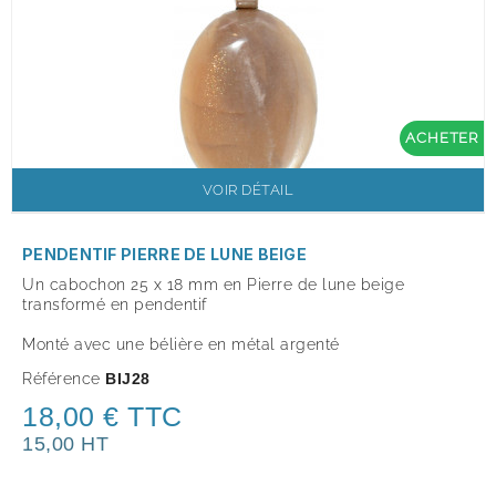
ACHETER
VOIR DÉTAIL
PENDENTIF PIERRE DE LUNE BEIGE
Un cabochon 25 x 18 mm en Pierre de lune beige
transformé en pendentif
Monté avec une bélière en métal argenté
Référence
BIJ28
18,00 € TTC
15,00 HT