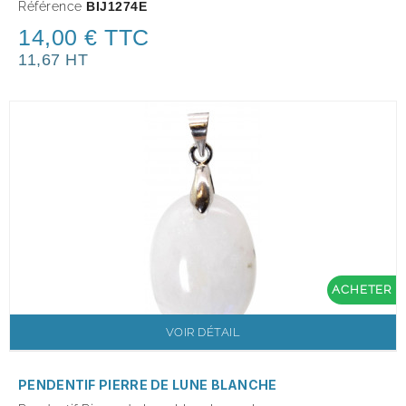
Référence
BIJ1274E
14,00 € TTC
11,67 HT
ACHETER
VOIR DÉTAIL
PENDENTIF PIERRE DE LUNE BLANCHE