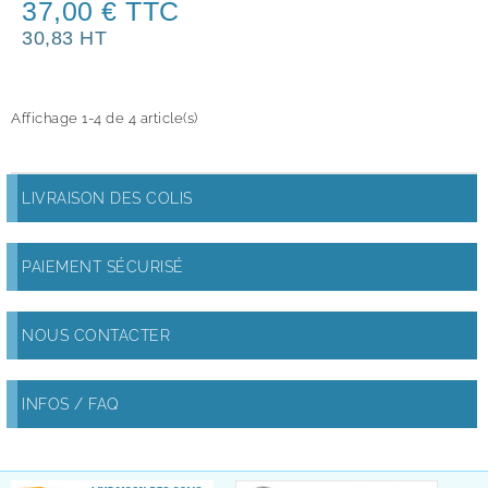
37,00 € TTC
30,83 HT
Affichage 1-4 de 4 article(s)
LIVRAISON DES COLIS
PAIEMENT SÉCURISÉ
NOUS CONTACTER
INFOS / FAQ