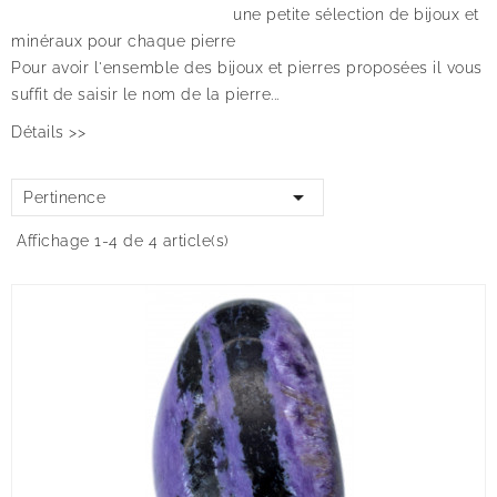
une petite sélection de bijoux et
minéraux pour chaque pierre
Pour avoir l'ensemble des bijoux et pierres proposées il vous
suffit de saisir le nom de la pierre...
Détails >>

Pertinence
Affichage 1-4 de 4 article(s)