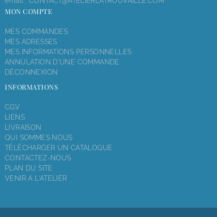
email :
CONTACT@ATELIERLATROUVAILLE.COM
MON COMPTE
MES COMMANDES
MES ADRESSES
MES INFORMATIONS PERSONNELLES
ANNULATION D'UNE COMMANDE
DÉCONNEXION
INFORMATIONS
CGV
LIENS
LIVRAISON
QUI SOMMES NOUS
TÉLÉCHARGER UN CATALOGUE
CONTACTEZ-NOUS
PLAN DU SITE
VENIR A L'ATELIER