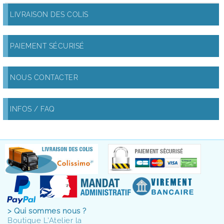
LIVRAISON DES COLIS
PAIEMENT SÉCURISÉ
NOUS CONTACTER
INFOS / FAQ
> Qui sommes nous ?
Boutique L'Atelier la