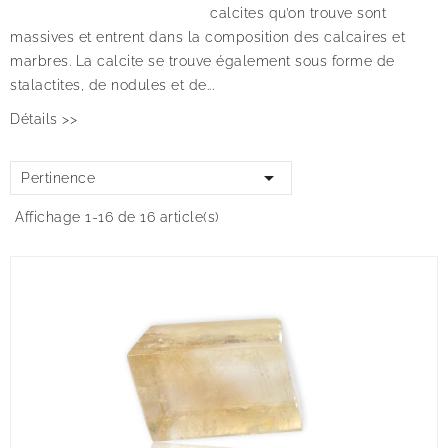
calcites qu’on trouve sont
massives et entrent dans la composition des calcaires et
marbres. La calcite se trouve également sous forme de
stalactites, de nodules et de...
Détails >>

Pertinence
Affichage 1-16 de 16 article(s)