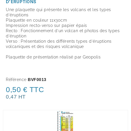
D'ÉRUPTIONS
Une plaquette qui présente les volcans et les types
d'éruptions
Plaquette en couleur 11x30cm
Impression recto-verso sur papier épais
Recto : Fonctionnement d'un volcan et photos des types
d'éruption
Verso : Présentation des différents types d'éruptions
volcaniques et des risques volcanique
Plaquette de présentation réalisé par Geopolis
Référence
BVF0013
0,50 € TTC
0,47 HT