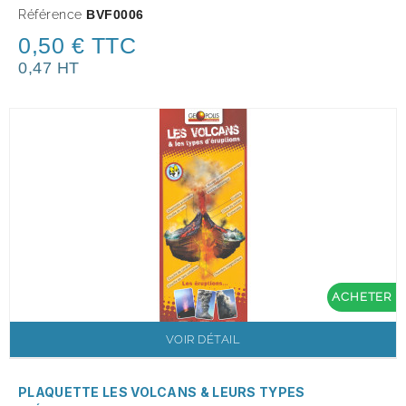
Référence
BVF0006
0,50 € TTC
0,47 HT
ACHETER
VOIR DÉTAIL
PLAQUETTE LES VOLCANS & LEURS TYPES