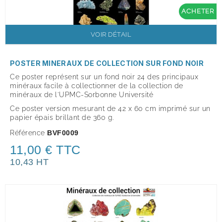
ACHETER
VOIR DÉTAIL
POSTER MINERAUX DE COLLECTION SUR FOND NOIR
Ce poster représent sur un fond noir 24 des principaux
minéraux facile à collectionner de la collection de
minéraux de l'UPMC-Sorbonne Université
Ce poster version mesurant de 42 x 60 cm imprimé sur un
papier épais brillant de 360 g.
Référence
BVF0009
11,00 € TTC
10,43 HT