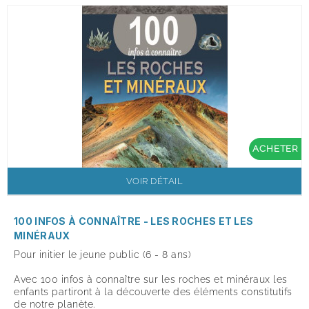
ACHETER
VOIR DÉTAIL
100 INFOS À CONNAÎTRE - LES ROCHES ET LES
MINÉRAUX
Pour initier le jeune public (6 - 8 ans)
Avec 100 infos à connaître sur les roches et minéraux les
enfants partiront à la découverte des éléments constitutifs
de notre planète.