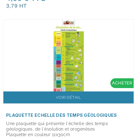
3,79 HT
ACHETER
VOIR DÉTAIL
PLAQUETTE ECHELLE DES TEMPS GÉOLOGIQUES
Une plaquette qui présente l'échelle des temps
géologiques, de l'évolution et orogenèses
Plaquette en couleur 11x30cm