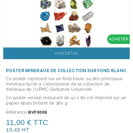
ACHETER
VOIR DÉTAIL
POSTER MINERAUX DE COLLECTION SUR FOND BLANC
Ce poster représent sur un fond blanc 24 des principaux
minéraux facile à collectionner de la collection de
minéraux de l'UPMC-Sorbonne Université
Ce poster version mesurant de 42 x 60 cm imprimé sur un
papier épais brillant de 360 g.
Référence
BVF0008
11,00 € TTC
10,43 HT