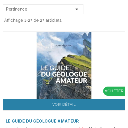

Pertinence
Affichage 1-23 de 23 article(s)
ACHETER
VOIR DÉTAIL
LE GUIDE DU GÉOLOGUE AMATEUR