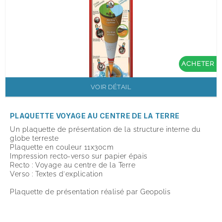
ACHETER
VOIR DÉTAIL
PLAQUETTE VOYAGE AU CENTRE DE LA TERRE
Un plaquette de présentation de la structure interne du
globe terreste
Plaquette en couleur 11x30cm
Impression recto-verso sur papier épais
Recto : Voyage au centre de la Terre
Verso : Textes d'explication
Plaquette de présentation réalisé par Geopolis