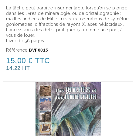
La tâche peut paraitre insurmontable lorsqu’on se plonge
dans les livres de minéralogie, ou de cristallographie ;
mailles, indices de Miller, réseaux, opérations de symétrie,
goniomètres, diffractions de rayons X, axes hélicoïdaux…
Lancez-vous des défis, pratiquer ça comme un sport, à
vous de jouer.
Livre de 56 pages
Référence
BVF0015
15,00 € TTC
14,22 HT