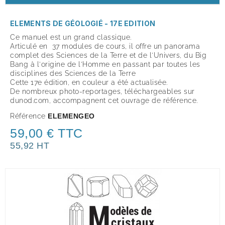
ELEMENTS DE GÉOLOGIÉ - 17E EDITION
Ce manuel est un grand classique.
Articulé en 37 modules de cours, il offre un panorama
complet des Sciences de la Terre et de l'Univers, du Big
Bang à l'origine de l'Homme en passant par toutes les
disciplines des Sciences de la Terre
Cette 17e édition, en couleur a été actualisée.
De nombreux photo-reportages, téléchargeables sur
dunod.com, accompagnent cet ouvrage de référence.
Référence
ELEMENGEO
59,00 € TTC
55,92 HT