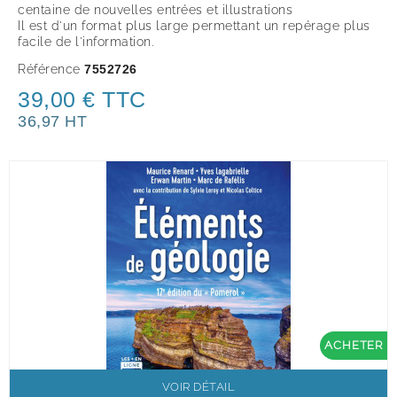
centaine de nouvelles entrées et illustrations
Il est d'un format plus large permettant un repérage plus
facile de l'information.
Référence
7552726
39,00 € TTC
36,97 HT
ACHETER
VOIR DÉTAIL