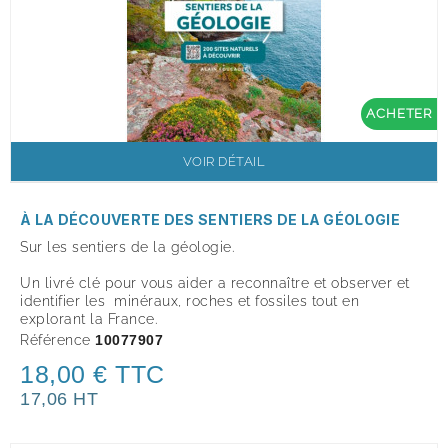
ACHETER
VOIR DÉTAIL
À LA DÉCOUVERTE DES SENTIERS DE LA GÉOLOGIE
Sur les sentiers de la géologie.
Un livré clé pour vous aider a reconnaître et observer et
identifier les minéraux, roches et fossiles tout en
explorant la France.
Référence
10077907
18,00 € TTC
17,06 HT