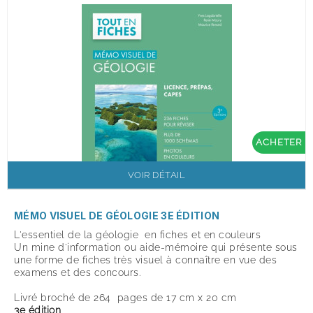
ACHETER
VOIR DÉTAIL
MÉMO VISUEL DE GÉOLOGIE 3E ÉDITION
L'essentiel de la géologie en fiches et en couleurs
Un mine d'information ou aide-mémoire qui présente sous
une forme de fiches très visuel à connaître en vue des
examens et des concours.
Livré broché de 264 pages de 17 cm x 20 cm
3e édition