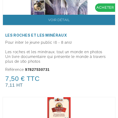
ACHETER
VOIR DÉTAIL
LES ROCHES ET LES MINÉRAUX
Pour initer le jeune public (6 - 8 ans)
Les roches et les minéraux, tout un monde en photos
Un livre documentaire qui présente le monde à travers
plus de 160 photos
Référence
97827530731
7,50 € TTC
7,11 HT