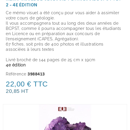
2 - 4E ÉDITION
Ce mémo visuel a été conçu pour vous aider à assimiler
votre cours de géologie.
Il vous accompagnera tout au long des deux années de
BCPST, comme il pourra accompagner tous les étudiants
en Licence ou en préparation aux concours de
l’enseignement (CAPES, Agrégation).
67 fiches, soit près de 400 photos et illustrations
associées à leurs textes
Livré broché de 144 pages de 25 cm x 19cm
4e édition
Référence
3988413
22,00 € TTC
20,85 HT