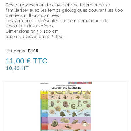
Poster représentant les invertébrés. Il permet de se
familiariser avec les temps géologiques couvrant les 600
derniers millions d’années
Les vertébrés représentés sont emblématiques de
l’évolution des espèces
Dimensions 59.5 x 100 cm
auteurs J Goyallon et P Robin
Référence
B165
11,00 € TTC
10,43 HT