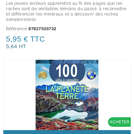
Les jeunes lecteurs apprendrot au fil des pages que les
roches sont de véritables témoins du passé, à reconnaître
et différencier les minéraux, et a découvrir des roches
extraterrestres
Référence
97827530732
5,95 € TTC
5,64 HT
ACHETER