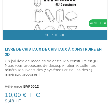
ACHETER
VOIR DÉTAIL
LIVRE DE CRISTAUX DE CRISTAUX À CONSTRUIRE EN
3D
Un joli livre de modèles de cristaux à construire en 3D.
Nous vous proposons de découper, plier et coller les
minéraux suivants des 7 systèmes cristallins des 15
minéraux proposés !
Référence
BVF0012
10,00 € TTC
9,48 HT