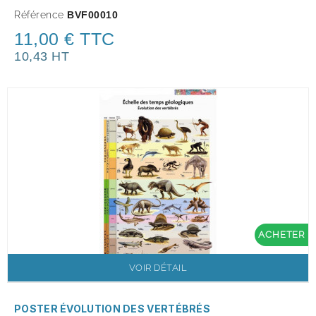
Référence
BVF00010
11,00 € TTC
10,43 HT
ACHETER
VOIR DÉTAIL
POSTER ÉVOLUTION DES VERTÉBRÉS