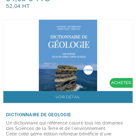
52,04 HT
ACHETER
VOIR DÉTAIL
DICTIONNAIRE DE GEOLOGIE
Un dictionnaire qui référence couvre tous les domaines
des Sciences de la Terre et de l'environnement.
Cette cette 9ème édition refondue bénéficie d'une