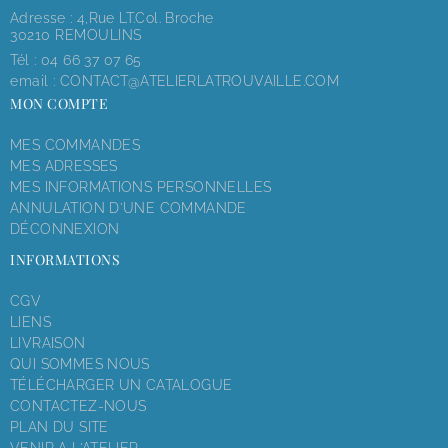
Adresse : 4,rue LT.Col. Broche
30210 REMOULINS
Tél :
04 66 37 07 65
email :
CONTACT@ATELIERLATROUVAILLE.COM
MON COMPTE
MES COMMANDES
MES ADRESSES
MES INFORMATIONS PERSONNELLES
ANNULATION D'UNE COMMANDE
DÉCONNEXION
INFORMATIONS
CGV
LIENS
LIVRAISON
QUI SOMMES NOUS
TÉLÉCHARGER UN CATALOGUE
CONTACTEZ-NOUS
PLAN DU SITE