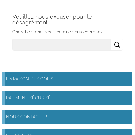
Veuillez nous excuser pour le
désagrément.
Cherchez à nouveau ce que vous cherchez
LIVRAISON DES COLIS
PAIEMENT SÉCURISÉ
NOUS CONTACTER