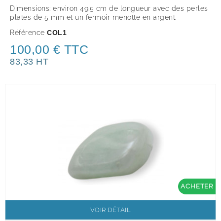
Dimensions: environ 49.5 cm de longueur avec des perles
plates de 5 mm et un fermoir menotte en argent.
Référence
COL1
100,00 € TTC
83,33 HT
ACHETER
VOIR DÉTAIL