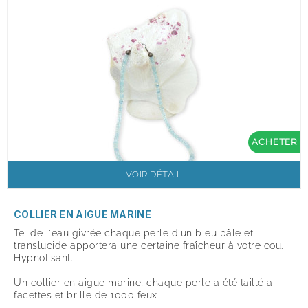
ACHETER
VOIR DÉTAIL
COLLIER EN AIGUE MARINE
Tel de l'eau givrée chaque perle d'un bleu pâle et
translucide apportera une certaine fraîcheur à votre cou.
Hypnotisant.
Un collier en aigue marine, chaque perle a été taillé a
facettes et brille de 1000 feux