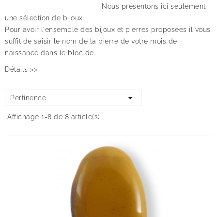
Nous présentons ici seulement
une sélection de bijoux.
Pour avoir l'ensemble des bijoux et pierres proposées il vous
suffit de saisir le nom de la pierre de votre mois de
naissance dans le bloc de...
Détails >>

Pertinence
Affichage 1-8 de 8 article(s)