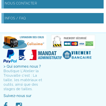
NOUS CONTACTER
INFOS / FAQ
> Qui sommes nous ?
Boutique L'Atelier la
Trouvaille c'est : La
taille, les matériaux et
outils, ainsi que des
stages de tailles.
Suivez-nous sur