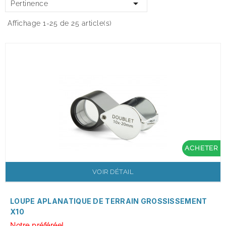

Pertinence
Affichage 1-25 de 25 article(s)
ACHETER
VOIR DÉTAIL
LOUPE APLANATIQUE DE TERRAIN GROSSISSEMENT
X10
Notre préférée!