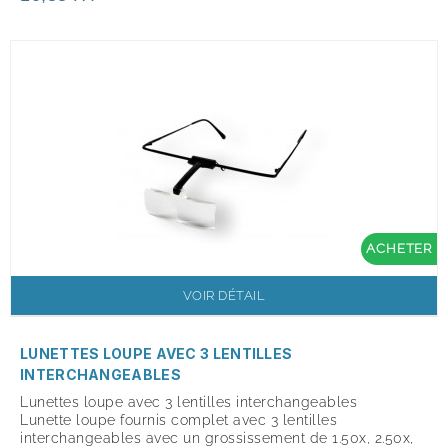
ACHETER
VOIR DÉTAIL
LUNETTES LOUPE AVEC 3 LENTILLES
INTERCHANGEABLES
Lunettes loupe avec 3 lentilles interchangeables
Lunette loupe fournis complet avec 3 lentilles
interchangeables avec un grossissement de 1.50x, 2.50x,