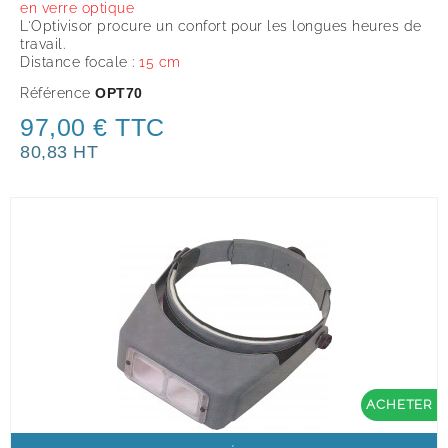
en verre optique
L'Optivisor procure un confort pour les longues heures de
travail.
Distance focale :
15 cm
Référence
OPT70
97,00 € TTC
80,83 HT
ACHETER