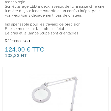
technologie.
Son éclairage LED à deux niveaux de luminosité offre une
lumière du jour incomparable et un confort inégal pour
vos yeux (sans dégagement, pas de chaleur)
Indispensable pour les travaux de précision
Elle se monte sur la table ou l'établi
Le bras et la lampe loupe sont orientables
Référence
O21
124,00 € TTC
103,33 HT