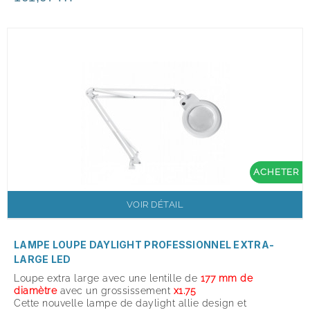
ACHETER
VOIR DÉTAIL
LAMPE LOUPE DAYLIGHT PROFESSIONNEL EXTRA-
LARGE LED
Loupe extra large avec une lentille de
177 mm de
diamètre
avec un grossissement
x1.75
Cette nouvelle lampe de daylight allie design et