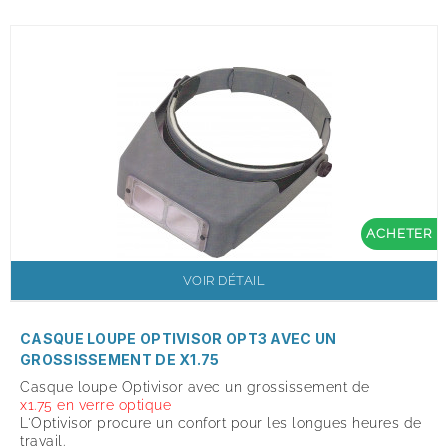
ACHETER
VOIR DÉTAIL
CASQUE LOUPE OPTIVISOR OPT3 AVEC UN
GROSSISSEMENT DE X1.75
Casque loupe Optivisor avec un grossissement de
x
1.75
en verre optique
L'Optivisor procure un confort pour les longues heures de
travail.