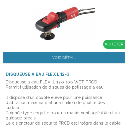
ACHETER
VOIR DÉTAIL
DISQUEUSE À EAU FLEX L 12-3
Disqueuse a eau FLEX L 12-3 100 WET, PRCD
Permit l'utilisation de disques de polissage a eau
Il dispose d'un couple élevé pour une puissance
d'abrasion maximale et une finition de qualité des
surfaces
Poignée type coquille pour un maniement agréable et un
guidage précis
Le disjoncteur de sécurité PRCD est intégré dans le câble