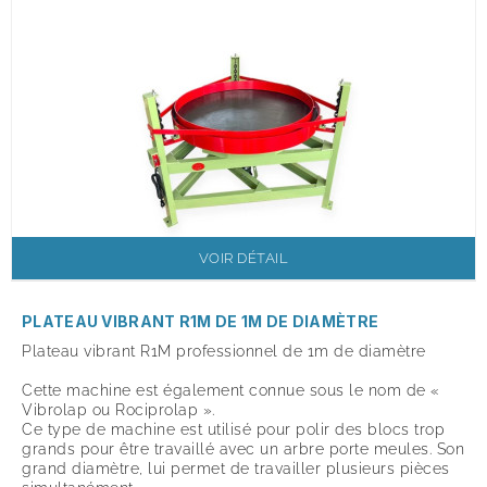
VOIR DÉTAIL
PLATEAU VIBRANT R1M DE 1M DE DIAMÈTRE
Plateau vibrant R1M professionnel de 1m de diamètre
Cette machine est également connue sous le nom de «
Vibrolap ou Rociprolap ».
Ce type de machine est utilisé pour polir des blocs trop
grands pour être travaillé avec un arbre porte meules. Son
grand diamètre, lui permet de travailler plusieurs pièces