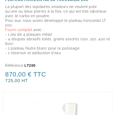
La plupart des lapidaires amateurs ne veulent polir
qu'une ou deux pierres à la fois, ce qui est très laborieux
avec le carbo en poudre.
Pour eux, nous avons développé le plateau horizontal LT
200.
Fourni complet
avec :
- 1 jeu de 4 plaques métal
- 4 disques abrasifs toilés, grains assortis (100, 220, 400 et
600)
- 1 plateau feutre blanc pour le polissage
- 1 réservoir et adduction d'eau
Référence
LT200
870,00 € TTC
725,00 HT