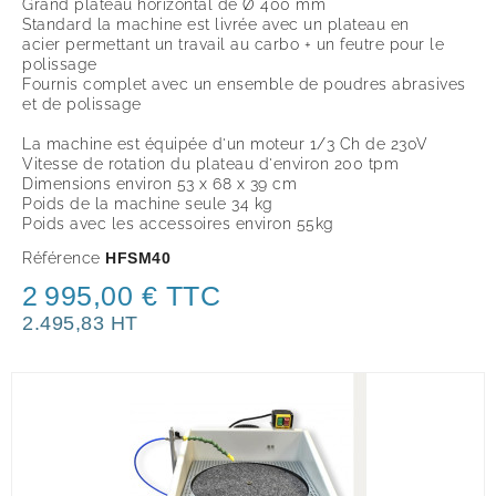
Grand plateau horizontal de Ø 400 mm
Standard la machine est livrée avec un plateau en
acier permettant un travail au carbo + un feutre pour le
polissage
Fournis complet avec un ensemble de poudres abrasives
et de polissage
La machine est équipée d'un moteur 1/3 Ch de 230V
Vitesse de rotation du plateau d'environ 200 tpm
Dimensions environ 53 x 68 x 39 cm
Poids de la machine seule 34 kg
Poids avec les accessoires environ 55kg
Référence
HFSM40
2 995,00 € TTC
2.495,83 HT