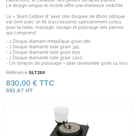
Le design unique et incliné offre une meilleure visibilité
Le « Slant Cabber 8" avec des disques de
Ø200 oblique
est livré avec un kit d'accessoires spécialement conçu
pour la taille, meulage, lissage et polissage des pierres
qui comprend :
- 1 Disque diamant métallique grain 180
- 1 Disque diamanté toilé grain 325
- 1 Disque diamanté toilé grain 600
- 1 Disque diamanté toilé grain 1200
- Un tampon de polissage + pâte diamantée grain 14 000
Référence
SLT200
830,00 € TTC
691,67 HT