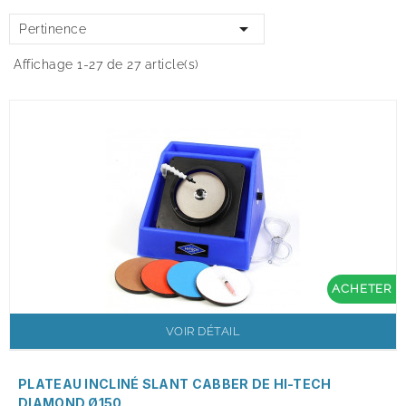

Pertinence
Affichage 1-27 de 27 article(s)
ACHETER
VOIR DÉTAIL
PLATEAU INCLINÉ SLANT CABBER DE HI-TECH
DIAMOND Ø150