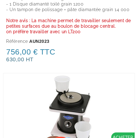
- 1 Disque diamanté toilé grain 1200
- Un tampon de polissage + pâte diamantée grain 14 000
Notre avis : La machine permet de travailler seulement de
petites surfaces due au boulon de blocage central.
on préfère travailler avec
un LT200
Référence
AUN2023
756,00 € TTC
630,00 HT
ACHETER