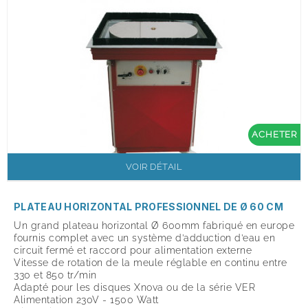
ACHETER
VOIR DÉTAIL
PLATEAU HORIZONTAL PROFESSIONNEL DE Ø 60 CM
Un grand plateau horizontal Ø 600mm fabriqué en europe
fournis complet avec un système d’adduction d’eau en
circuit fermé et raccord pour alimentation externe
Vitesse de rotation de la meule réglable en continu entre
330 et 850 tr/min
Adapté pour les disques Xnova ou de la série VER
Alimentation 230V - 1500 Watt