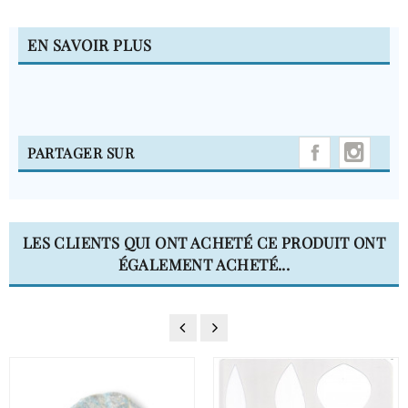
EN SAVOIR PLUS
INST
PARTAGER SUR
LES CLIENTS QUI ONT ACHETÉ CE PRODUIT ONT
ÉGALEMENT ACHETÉ...