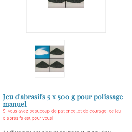
Jeu d'abrasifs 5 x 500 g pour polissage
manuel
Si vous avez beaucoup de patience...et de courage, ce jeu
d'abrasifs est pour vous!