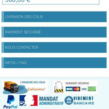
LIVRAISON DES COLIS
PAIEMENT SÉCURISÉ
NOUS CONTACTER
INFOS / FAQ