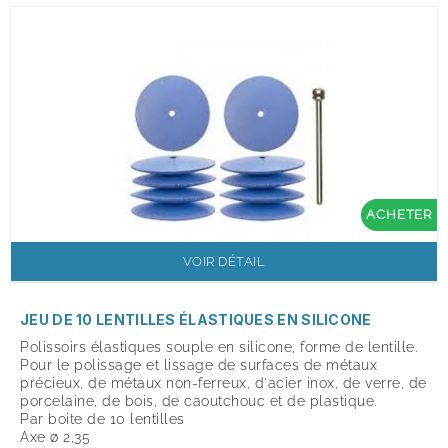
ACHETER
VOIR DÉTAIL
JEU DE 10 LENTILLES ÉLASTIQUES EN SILICONE
Polissoirs élastiques souple en silicone, forme de lentille.
Pour le polissage et lissage de surfaces de métaux
précieux, de métaux non-ferreux, d'acier inox, de verre, de
porcelaine, de bois, de caoutchouc et de plastique.
Par boite de 10 lentilles
Axe ø 2,35