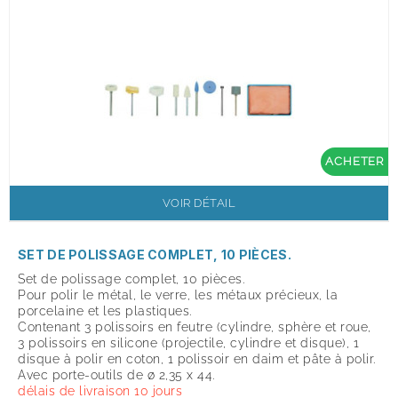
ACHETER
VOIR DÉTAIL
SET DE POLISSAGE COMPLET, 10 PIÈCES.
Set de polissage complet, 10 pièces.
Pour polir le métal, le verre, les métaux précieux, la
porcelaine et les plastiques.
Contenant 3 polissoirs en feutre (cylindre, sphère et roue,
3 polissoirs en silicone (projectile, cylindre et disque), 1
disque à polir en coton, 1 polissoir en daim et pâte à polir.
Avec porte-outils de ø 2,35 x 44.
délais de livraison 10 jours