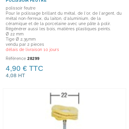
POLISSOIR FEUTRE
polissoir feutre
Pour le polissage brillant du métal, de l'or, de l'argent, du
métal non-ferreux, du laiton, d'aluminium, de la
céramique et de la porcelaine avec une pâte à polir.
Régénérer aussi les bois, matières plastiques peints.
Ø 22 mm
Tige Ø 2,35mm
vendu par 2 pieces
délais de livraison 10 jours
Référence
28299
4,90 € TTC
4,08 HT