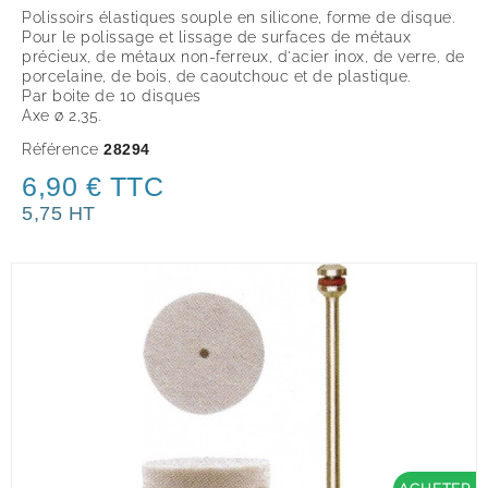
Polissoirs élastiques souple en silicone, forme de disque.
Pour le polissage et lissage de surfaces de métaux
précieux, de métaux non-ferreux, d'acier inox, de verre, de
porcelaine, de bois, de caoutchouc et de plastique.
Par boite de 10 disques
Axe ø 2,35.
Référence
28294
6,90 € TTC
5,75 HT