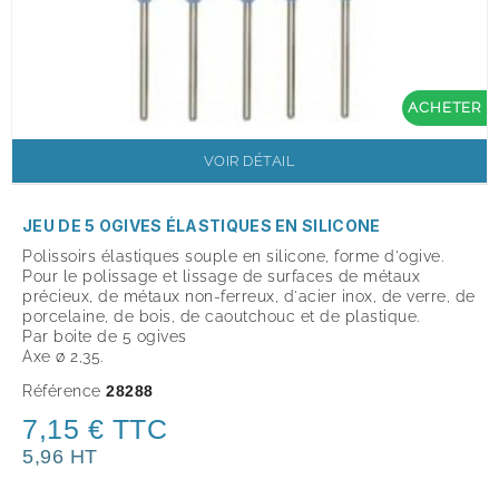
ACHETER
VOIR DÉTAIL
JEU DE 5 OGIVES ÉLASTIQUES EN SILICONE
Polissoirs élastiques souple en silicone, forme d'ogive.
Pour le polissage et lissage de surfaces de métaux
précieux, de métaux non-ferreux, d'acier inox, de verre, de
porcelaine, de bois, de caoutchouc et de plastique.
Par boite de 5 ogives
Axe ø 2,35.
Référence
28288
7,15 € TTC
5,96 HT