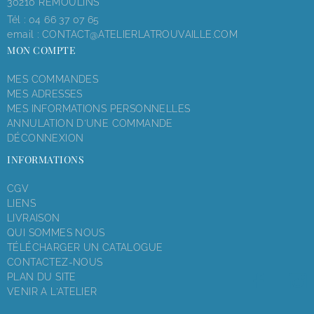
30210 REMOULINS
Tél :
04 66 37 07 65
email :
CONTACT@ATELIERLATROUVAILLE.COM
MON COMPTE
MES COMMANDES
MES ADRESSES
MES INFORMATIONS PERSONNELLES
ANNULATION D'UNE COMMANDE
DÉCONNEXION
INFORMATIONS
CGV
LIENS
LIVRAISON
QUI SOMMES NOUS
TÉLÉCHARGER UN CATALOGUE
CONTACTEZ-NOUS
PLAN DU SITE
VENIR A L'ATELIER