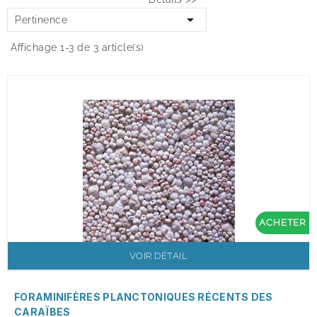

Pertinence
Affichage 1-3 de 3 article(s)
ACHETER
VOIR DÉTAIL
FORAMINIFÈRES PLANCTONIQUES RÉCENTS DES
CARAÏBES