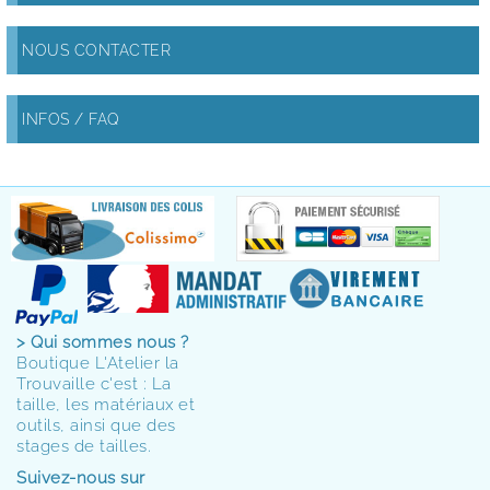
NOUS CONTACTER
INFOS / FAQ
> Qui sommes nous ?
Boutique L'Atelier la
Trouvaille c'est : La
taille, les matériaux et
outils, ainsi que des
stages de tailles.
Suivez-nous sur