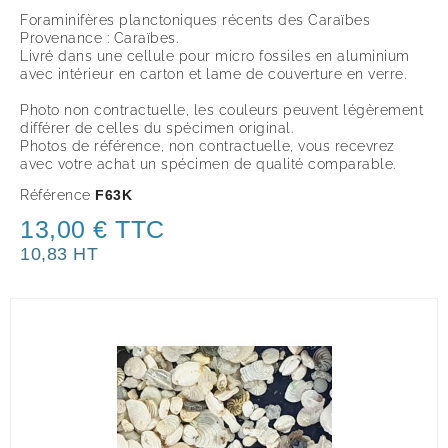
Foraminifères planctoniques récents des Caraïbes
Provenance : Caraïbes.
Livré dans une cellule pour micro fossiles en aluminium
avec intérieur en carton et lame de couverture en verre.
Photo non contractuelle, les couleurs peuvent légèrement
différer de celles du spécimen original.
Photos de référence, non contractuelle, vous recevrez
avec votre achat un spécimen de qualité comparable.
Référence
F63K
13,00 € TTC
10,83 HT