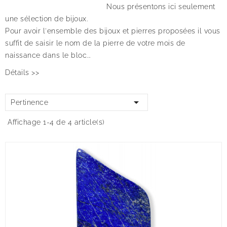
Nous présentons ici seulement
une sélection de bijoux.
Pour avoir l'ensemble des bijoux et pierres proposées il vous
suffit de saisir le nom de la pierre de votre mois de
naissance dans le bloc...
Détails >>

Pertinence
Affichage 1-4 de 4 article(s)