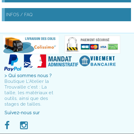
INFOS / FAQ
> Qui sommes nous ?
Boutique L'Atelier la
Trouvaille c'est : La
taille, les matériaux et
outils, ainsi que des
stages de tailles.
Suivez-nous sur