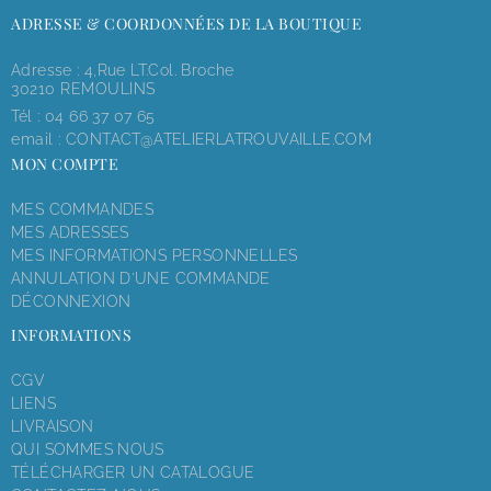
ADRESSE & COORDONNÉES DE LA BOUTIQUE
Adresse : 4,rue LT.Col. Broche
30210 REMOULINS
Tél :
04 66 37 07 65
email :
CONTACT@ATELIERLATROUVAILLE.COM
MON COMPTE
MES COMMANDES
MES ADRESSES
MES INFORMATIONS PERSONNELLES
ANNULATION D'UNE COMMANDE
DÉCONNEXION
INFORMATIONS
CGV
LIENS
LIVRAISON
QUI SOMMES NOUS
TÉLÉCHARGER UN CATALOGUE