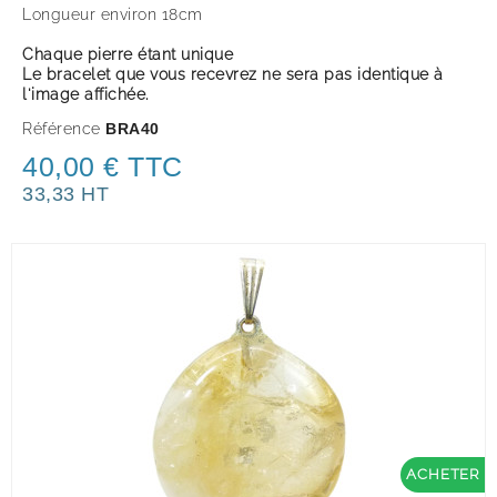
Longueur environ 18cm
Chaque pierre étant unique
Le bracelet que vous recevrez ne sera pas identique à
l'image affichée.
Référence
BRA40
40,00 € TTC
33,33 HT
ACHETER