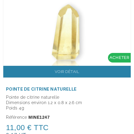
ACHETER
VOIR DÉTAIL
POINTE DE CITRINE NATURELLE
Pointe de citrine naturelle
Dimensions environ 1.2 x 0.8 x 2.6 cm
Poids 4g
Référence
MINE1247
11,00 € TTC