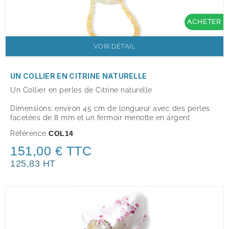
ACHETER
VOIR DÉTAIL
UN COLLIER EN CITRINE NATURELLE
Un Collier en perles de Citrine naturelle
Dimensions: environ 45 cm de longueur avec des perles
facetées de 8 mm et un fermoir menotte en argent
Référence
COL14
151,00 € TTC
125,83 HT