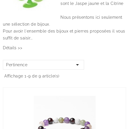
sont le Jaspe jaune et la Citrine
Nous présentons ici seulement
une sélection de bijoux.
Pour avoir l'ensemble des bijoux et pierres proposées il vous
suffit de saisir...
Détails >>

Pertinence
Affichage 1-9 de 9 article(s)