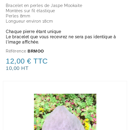
Bracelet en perles de Jaspe Mookaite
Montées sur fil élastique
Perles 8mm
Longueur environ 18cm
Chaque pierre étant unique
Le bracelet que vous recevrez ne sera pas identique à
l'image affichée.
Référence
BRMOO
12,00 € TTC
10,00 HT