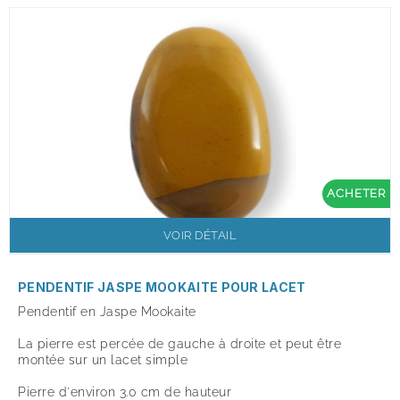
ACHETER
VOIR DÉTAIL
PENDENTIF JASPE MOOKAITE POUR LACET
Pendentif en Jaspe Mookaite
La pierre est percée de gauche à droite et peut être
montée sur un lacet simple
Pierre d'environ 3.0 cm de hauteur