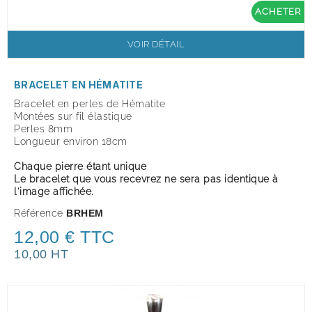
ACHETER
VOIR DÉTAIL
BRACELET EN HÉMATITE
Bracelet en perles de Hématite
Montées sur fil élastique
Perles 8mm
Longueur environ 18cm
Chaque pierre étant unique
Le bracelet que vous recevrez ne sera pas identique à
l'image affichée.
Référence
BRHEM
12,00 € TTC
10,00 HT