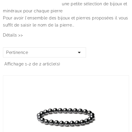
une petite sélection de bijoux et
minéraux pour chaque pierre
Pour avoir l'ensemble des bijoux et pierres proposées il vous
suffit de saisir le nom de la pierre...
Détails >>

Pertinence
Affichage 1-2 de 2 article(s)