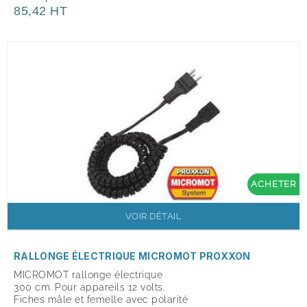
85,42 HT
ACHETER
VOIR DÉTAIL
RALLONGE ÉLECTRIQUE MICROMOT PROXXON
MICROMOT rallonge électrique
300 cm. Pour appareils 12 volts.
Fiches mâle et femelle avec polarité