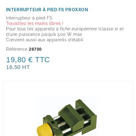
INTERRUPTEUR À PIED FS PROXXON
Interrupteur à pied FS
Travaillez les mains libres !
Pour tous les appareils à fiche européenne (classe 2) et
d’une puissance jusqu’à 500 W max
Convient aussi aux appareils d’établi
Référence
28700
19,80 € TTC
16,50 HT