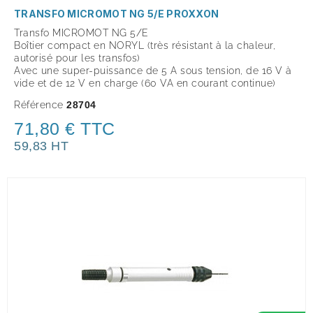
TRANSFO MICROMOT NG 5/E PROXXON
Transfo MICROMOT NG 5/E
Boîtier compact en NORYL
(très résistant à la chaleur,
autorisé pour les transfos)
Avec une super-puissance de 5 A sous tension,
de 16 V
à
vide et
de 12 V
en charge (60 VA en courant continue)
Référence
28704
71,80 € TTC
59,83 HT