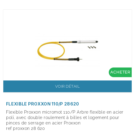
ACHETER
VOIR DÉTAIL
FLEXIBLE PROXXON 110/P 28620
Flexible Proxxon micromot 110/P
Arbre flexible en acier
poli, avec double roulement à billes et logement pour
pinces de serrage en acier Proxxon
ref proxxon 28 620