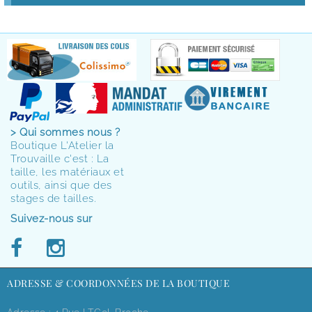
> Qui sommes nous ?
Boutique L'Atelier la
Trouvaille c'est : La
taille, les matériaux et
outils, ainsi que des
stages de tailles.
Suivez-nous sur
ADRESSE & COORDONNÉES DE LA BOUTIQUE