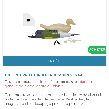
ACHETER
VOIR DÉTAIL
COFFRET PROXXON À PERCUSSION 28644
Pour la préparation de minéraux ou fossiles
dans une
gangue de pierre tendre ou friable
Pour tous travaux de sculpture sur bois, la rénovation et le
traitement de meubles, le ravivage d’antiquités, la
linogravure et le décapage précis de peinture