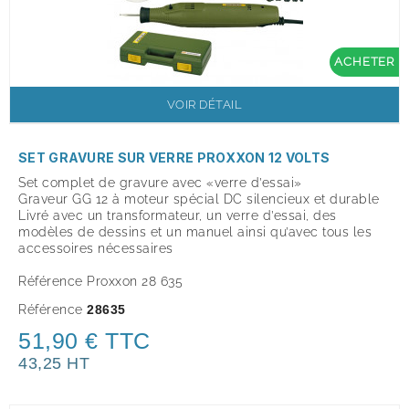
ACHETER
VOIR DÉTAIL
SET GRAVURE SUR VERRE PROXXON 12 VOLTS
Set complet de gravure avec «verre d’essai»
Graveur GG 12 à moteur spécial DC silencieux et durable
Livré avec un transformateur, un verre d’essai, des
modèles de dessins et un manuel ainsi qu’avec tous les
accessoires nécessaires
Référence Proxxon 28 635
Référence
28635
51,90 € TTC
43,25 HT