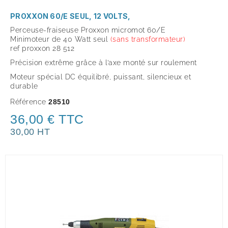
PROXXON 60/E SEUL, 12 VOLTS,
Perceuse-fraiseuse Proxxon micromot 60/E
Minimoteur de 40 Watt seul
(sans transformateur)
ref proxxon 28 512
Précision extrême grâce à l’axe monté sur roulement
Moteur spécial DC équilibré, puissant, silencieux et
durable
Référence
28510
36,00 € TTC
30,00 HT