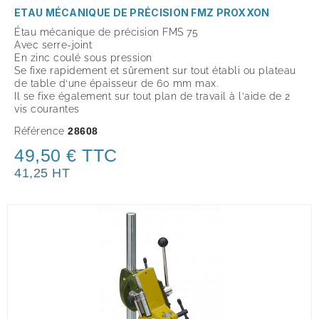
ETAU MÉCANIQUE DE PRÉCISION FMZ PROXXON
Étau mécanique de précision FMS 75
Avec serre-joint
En zinc coulé sous pression
Se fixe rapidement et sûrement sur tout établi ou plateau
de table d‘une épaisseur de 60 mm max.
Il se fixe également sur tout plan de travail à l‘aide de 2
vis courantes
Référence
28608
49,50 € TTC
41,25 HT