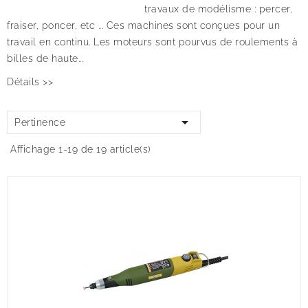
travaux de modélisme : percer,
fraiser, poncer, etc ... Ces machines sont conçues pour un
travail en continu. Les moteurs sont pourvus de roulements à
billes de haute...
Détails >>

Pertinence
Affichage 1-19 de 19 article(s)