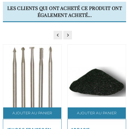
LES CLIENTS QUI ONT ACHETÉ CE PRODUIT ONT
ÉGALEMENT ACHETÉ...
AJOUTER AU PANIER
AJOUTER AU PANIER