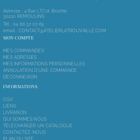
Adresse : 4,rue LT.Col. Broche
30210 REMOULINS
Tél :
04 66 37 07 65
email :
CONTACT@ATELIERLATROUVAILLE.COM
MON COMPTE
MES COMMANDES
MES ADRESSES
MES INFORMATIONS PERSONNELLES
ANNULATION D'UNE COMMANDE
DÉCONNEXION
INFORMATIONS
CGV
LIENS
LIVRAISON
QUI SOMMES NOUS
TÉLÉCHARGER UN CATALOGUE
CONTACTEZ-NOUS
PLAN DU SITE