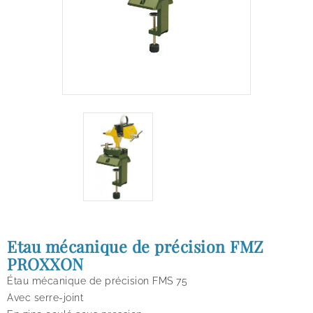
Etau mécanique de précision FMZ
PROXXON
Étau mécanique de précision FMS 75
Avec serre-joint