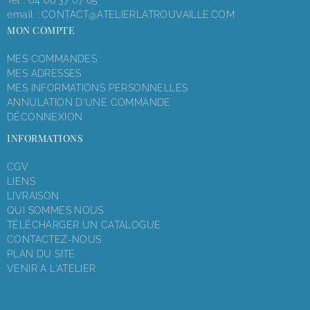
email :
CONTACT@ATELIERLATROUVAILLE.COM
MON COMPTE
MES COMMANDES
MES ADRESSES
MES INFORMATIONS PERSONNELLES
ANNULATION D'UNE COMMANDE
DÉCONNEXION
INFORMATIONS
CGV
LIENS
LIVRAISON
QUI SOMMES NOUS
TÉLÉCHARGER UN CATALOGUE
CONTACTEZ-NOUS
PLAN DU SITE
VENIR A L'ATELIER