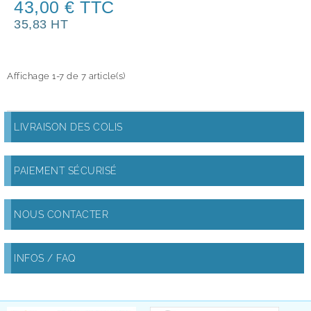
43,00 € TTC
35,83 HT
Affichage 1-7 de 7 article(s)
LIVRAISON DES COLIS
PAIEMENT SÉCURISÉ
NOUS CONTACTER
INFOS / FAQ