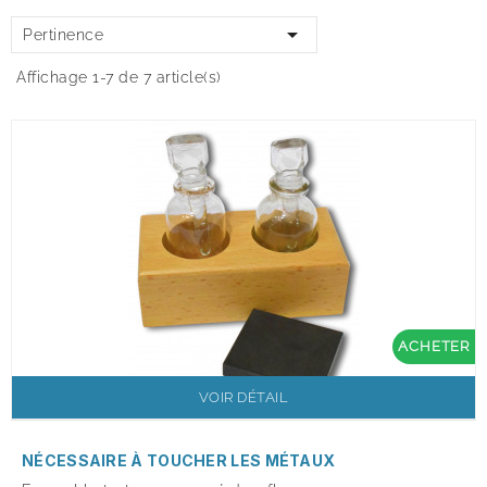

Pertinence
Affichage 1-7 de 7 article(s)
ACHETER
VOIR DÉTAIL
NÉCESSAIRE À TOUCHER LES MÉTAUX