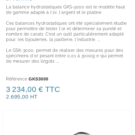
La balance hydrostatiques GKS-3000 est le modèle haut
de gamme adapté à l'or, l'argent et le platine
Ces balances hydrostatiques ont été spécialement étudie
pour permettre de tester l'or et déterminer sa pureté et
nombre de carats. C’est un outil particulièrement adapté
pour, les bijouteries, la joaillerie, l'industrie, ….
Le GSK-3000, permet de réaliser des mesures pour des
spécimens d'or pesant entre 0,01 à 3000g e qui permet
de mesurer des lingots .....
Référence
GKS3000
3 234,00 € TTC
2.695,00 HT