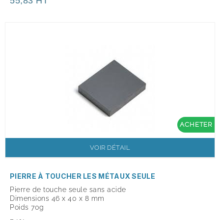
55,83 HT
ACHETER
VOIR DÉTAIL
PIERRE À TOUCHER LES MÉTAUX SEULE
Pierre de touche seule sans acide
Dimensions 46 x 40 x 8 mm
Poids 70g