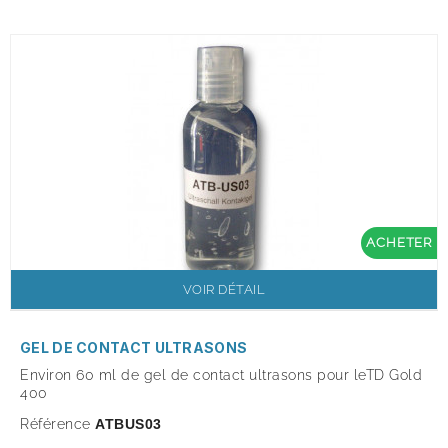
ACHETER
VOIR DÉTAIL
GEL DE CONTACT ULTRASONS
Environ 60 ml de gel de contact ultrasons pour leTD Gold
400
Référence
ATBUS03