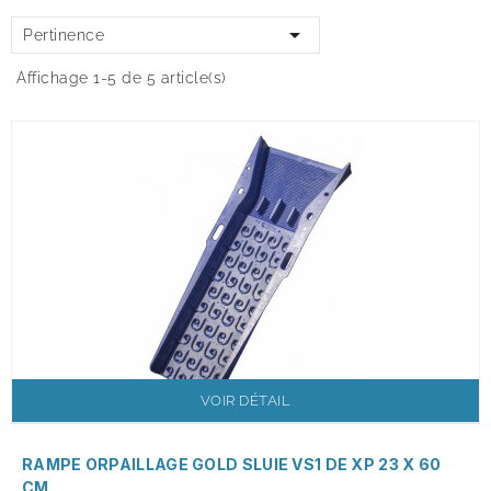

Pertinence
Affichage 1-5 de 5 article(s)
VOIR DÉTAIL
RAMPE ORPAILLAGE GOLD SLUIE VS1 DE XP 23 X 60
CM