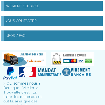
PAIEMENT SÉCURISÉ
NOUS CONTACTER
INFOS / FAQ
> Qui sommes nous ?
Boutique L'Atelier la
Trouvaille c'est : La
taille, les matériaux et
outils, ainsi que des