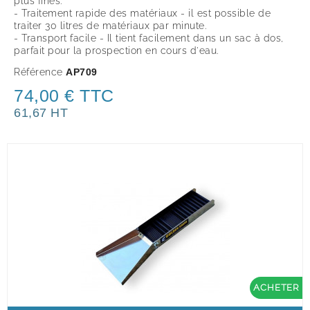
plus fines.
- Traitement rapide des matériaux - il est possible de
traiter 30 litres de matériaux par minute.
- Transport facile - Il tient facilement dans un sac à dos,
parfait pour la prospection en cours d'eau.
Référence
AP709
74,00 € TTC
61,67 HT
ACHETER