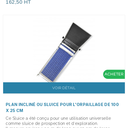
162,50 HT
ACHETER
VOIR DÉTAIL
PLAN INCLINÉ OU SLUICE POUR L'ORPAILLAGE DE 100
X 25 CM
Ce Sluice a été conçu pour une utilisation universelle
comme sluice de prospection et d'exploration.