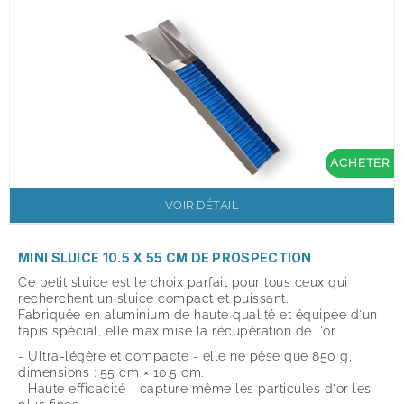
ACHETER
VOIR DÉTAIL
MINI SLUICE 10.5 X 55 CM DE PROSPECTION
Ce petit sluice est le choix parfait pour tous ceux qui
recherchent un sluice compact et puissant.
Fabriquée en aluminium de haute qualité et équipée d'un
tapis spécial, elle maximise la récupération de l'or.
- Ultra-légère et compacte - elle ne pèse que 850 g,
dimensions : 55 cm × 10.5 cm.
- Haute efficacité - capture même les particules d'or les