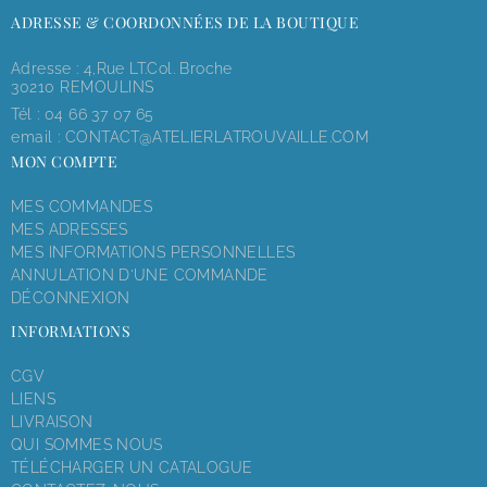
ADRESSE & COORDONNÉES DE LA BOUTIQUE
Adresse : 4,rue LT.Col. Broche
30210 REMOULINS
Tél :
04 66 37 07 65
email :
CONTACT@ATELIERLATROUVAILLE.COM
MON COMPTE
MES COMMANDES
MES ADRESSES
MES INFORMATIONS PERSONNELLES
ANNULATION D'UNE COMMANDE
DÉCONNEXION
INFORMATIONS
CGV
LIENS
LIVRAISON
QUI SOMMES NOUS
TÉLÉCHARGER UN CATALOGUE