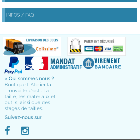
INFOS / FAQ
> Qui sommes nous ?
Boutique L'Atelier la
Trouvaille c'est : La
taille, les matériaux et
outils, ainsi que des
stages de tailles.
Suivez-nous sur