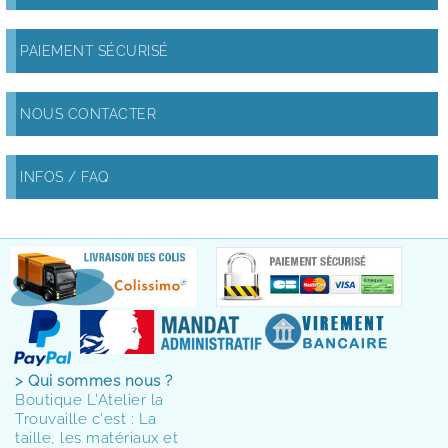
PAIEMENT SÉCURISÉ
NOUS CONTACTER
INFOS / FAQ
> Qui sommes nous ?
Boutique L'Atelier la
Trouvaille c'est : La
taille, les matériaux et