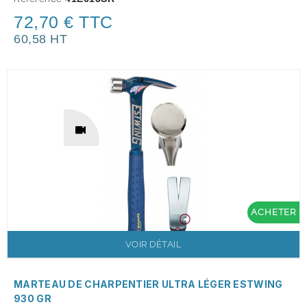
72,70 € TTC
60,58 HT
ACHETER
VOIR DÉTAIL
MARTEAU DE CHARPENTIER ULTRA LÉGER ESTWING
930 GR