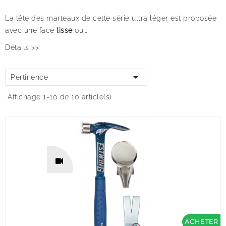
La tête des marteaux de cette série ultra léger est proposée
avec une face
lisse
ou...
Détails >>

Pertinence
Affichage 1-10 de 10 article(s)
ACHETER