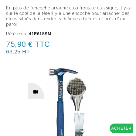
En plus de l’encoche arrache clou frontale classique, il y a
sur le côté de la tête il y a une encoche pour arracher des
clous situés dans endroits difficiles d’accès et près d’une
paroi
Référence
41E615SM
75,90 € TTC
63,25 HT
ACHETER