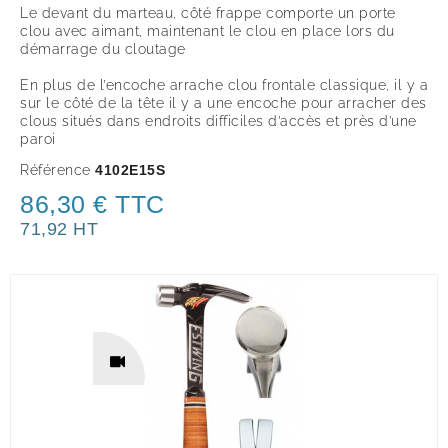
Le devant du marteau, côté frappe comporte un porte
clou avec aimant, maintenant le clou en place lors du
démarrage du cloutage
En plus de l’encoche arrache clou frontale classique, il y a
sur le côté de la tête il y a une encoche pour arracher des
clous situés dans endroits difficiles d’accès et près d’une
paroi
Référence
4102E15S
86,30 € TTC
71,92 HT