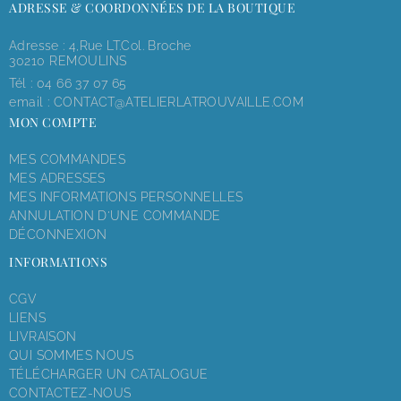
ADRESSE & COORDONNÉES DE LA BOUTIQUE
Adresse : 4,rue LT.Col. Broche
30210 REMOULINS
Tél :
04 66 37 07 65
email :
CONTACT@ATELIERLATROUVAILLE.COM
MON COMPTE
MES COMMANDES
MES ADRESSES
MES INFORMATIONS PERSONNELLES
ANNULATION D'UNE COMMANDE
DÉCONNEXION
INFORMATIONS
CGV
LIENS
LIVRAISON
QUI SOMMES NOUS
TÉLÉCHARGER UN CATALOGUE
CONTACTEZ-NOUS