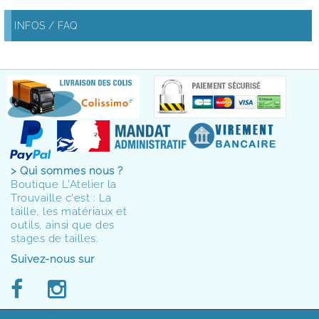
INFOS / FAQ
> Qui sommes nous ?
Boutique L'Atelier la
Trouvaille c'est : La
taille, les matériaux et
outils, ainsi que des
stages de tailles.
Suivez-nous sur