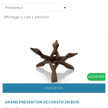

Pertinence
Affichage 1-1 de 1 article(s)
ACHETER
VOIR DÉTAIL
GRAND PRÉSENTOIR DÉCORATIF EN BOIS