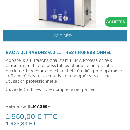
ACHETER
VOIR DÉTAIL
BAC A ULTRASONS 6.0 LLITRES PROFESSIONNEL
Appareils à ultrasons chauffant ELMA Professionnels
offrent de multiples possibilités et une technique ultra-
moderne. Les équipements ont été étudiés pour optimiser
l'efficacité des ultrasons. Ils sont adaptées pour une
utilisation professionnelle
Cuve de 6.0 litres, livre complet avec panier
Référence
ELMAS60H
1 960,00 € TTC
1.633,33 HT