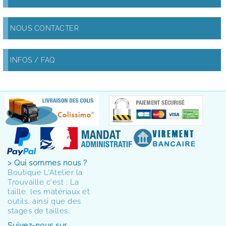
NOUS CONTACTER
INFOS / FAQ
> Qui sommes nous ?
Boutique L'Atelier la
Trouvaille c'est : La
taille, les matériaux et
outils, ainsi que des
stages de tailles.
Suivez-nous sur