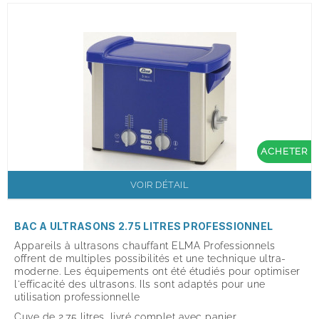
ACHETER
VOIR DÉTAIL
BAC A ULTRASONS 2.75 LITRES PROFESSIONNEL
Appareils à ultrasons chauffant ELMA Professionnels
offrent de multiples possibilités et une technique ultra-
moderne. Les équipements ont été étudiés pour optimiser
l'efficacité des ultrasons. Ils sont adaptés pour une
utilisation professionnelle
Cuve de 2.75 litres, livré complet avec panier