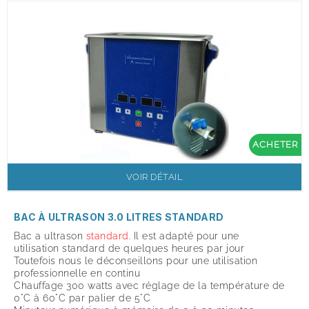
ACHETER
VOIR DÉTAIL
BAC À ULTRASON 3.0 LITRES STANDARD
Bac a ultrason
standard.
Il est adapté pour une
utilisation standard de quelques heures par jour
Toutefois nous le déconseillons pour une utilisation
professionnelle en continu
Chauffage 300 watts avec réglage de la température de
0°C à 60°C par palier de 5°C