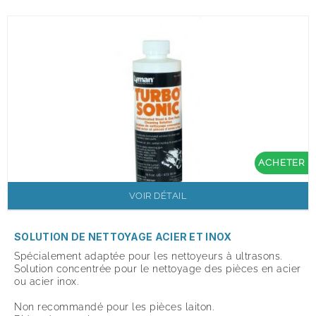
ACHETER
VOIR DÉTAIL
SOLUTION DE NETTOYAGE ACIER ET INOX
Spécialement adaptée pour les nettoyeurs à ultrasons.
Solution concentrée pour le nettoyage des pièces en acier
ou acier inox.
Non recommandé pour les pièces laiton.