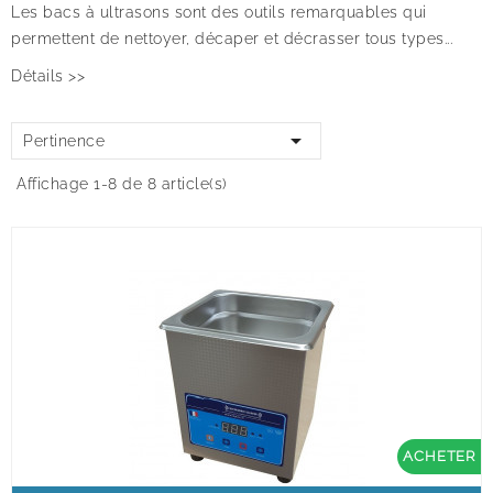
Les bacs à ultrasons sont des outils remarquables qui
permettent de nettoyer, décaper et décrasser tous types...
Détails >>

Pertinence
Affichage 1-8 de 8 article(s)
ACHETER