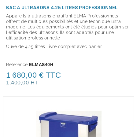
BAC A ULTRASONS 4.25 LITRES PROFESSIONNEL
Appareils à ultrasons chauffant ELMA Professionnels
offrent de multiples possibilités et une technique ultra-
moderne. Les équipements ont été étudiés pour optimiser
l'efficacité des ultrasons. Ils sont adaptés pour une
utilisation professionnelle
Cuve de 4.25 litres, livre complet avec panier
Référence
ELMAS40H
1 680,00 € TTC
1.400,00 HT