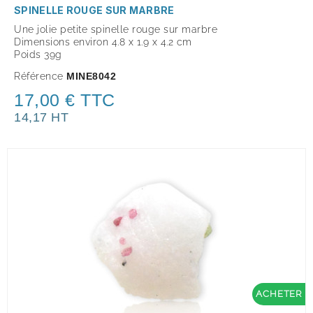
SPINELLE ROUGE SUR MARBRE
Une jolie petite spinelle rouge sur marbre
Dimensions environ 4.8 x 1.9 x 4.2 cm
Poids 39g
Référence
MINE8042
17,00 € TTC
14,17 HT
ACHETER