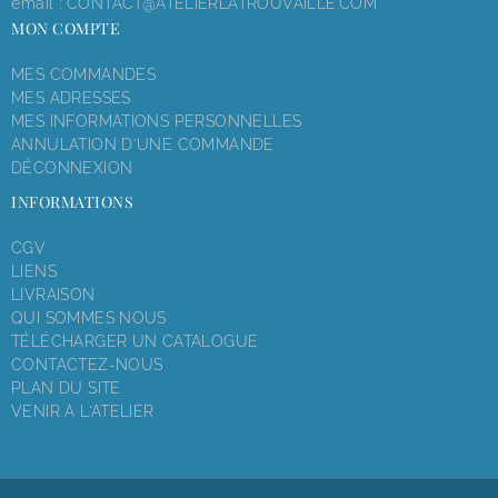
email :
CONTACT@ATELIERLATROUVAILLE.COM
MON COMPTE
MES COMMANDES
MES ADRESSES
MES INFORMATIONS PERSONNELLES
ANNULATION D'UNE COMMANDE
DÉCONNEXION
INFORMATIONS
CGV
LIENS
LIVRAISON
QUI SOMMES NOUS
TÉLÉCHARGER UN CATALOGUE
CONTACTEZ-NOUS
PLAN DU SITE
VENIR A L'ATELIER