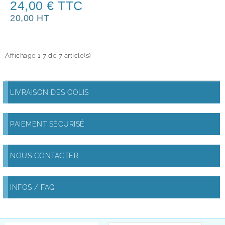
24,00 € TTC
20,00 HT
Affichage 1-7 de 7 article(s)
LIVRAISON DES COLIS
PAIEMENT SÉCURISÉ
NOUS CONTACTER
INFOS / FAQ