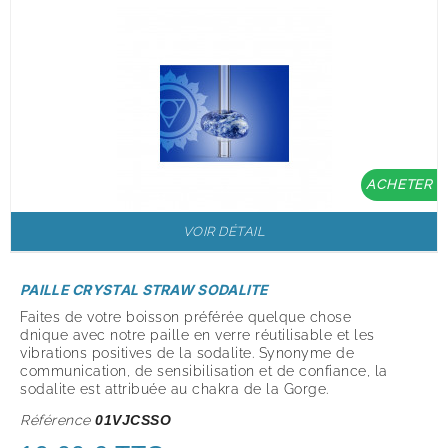
ACHETER
VOIR DÉTAIL
PAILLE CRYSTAL STRAW SODALITE
Faites de votre boisson préférée quelque chose
dnique avec notre paille en verre réutilisable et les
vibrations positives de la sodalite. Synonyme de
communication, de sensibilisation et de confiance, la
sodalite est attribuée au chakra de la Gorge.
Référence
01VJCSSO