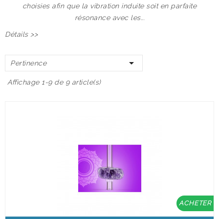
choisies
afin que la vibration induite soit en parfaite
résonance avec les...
Détails >>

Pertinence
Affichage 1-9 de 9 article(s)
ACHETER