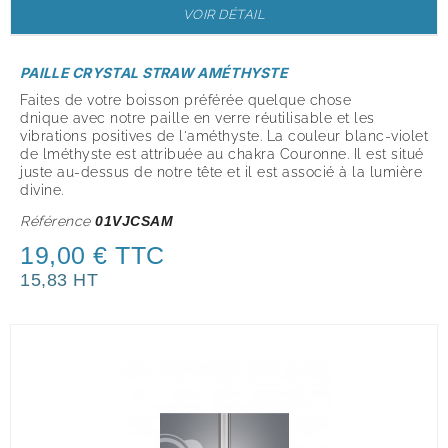
VOIR DÉTAIL
PAILLE CRYSTAL STRAW AMÉTHYSTE
Faites de votre boisson préférée quelque chose
dnique avec notre paille en verre réutilisable et les
vibrations positives de l'améthyste. La couleur blanc-violet
de lméthyste est attribuée au chakra Couronne. Il est situé
juste au-dessus de notre tête et il est associé à la lumière
divine.
Référence
01VJCSAM
19,00 € TTC
15,83 HT