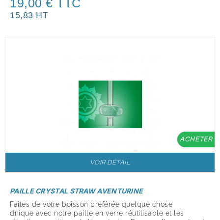
19,00 € TTC
15,83 HT
ACHETER
VOIR DÉTAIL
PAILLE CRYSTAL STRAW AVENTURINE
Faites de votre boisson préférée quelque chose
dnique avec notre paille en verre réutilisable et les