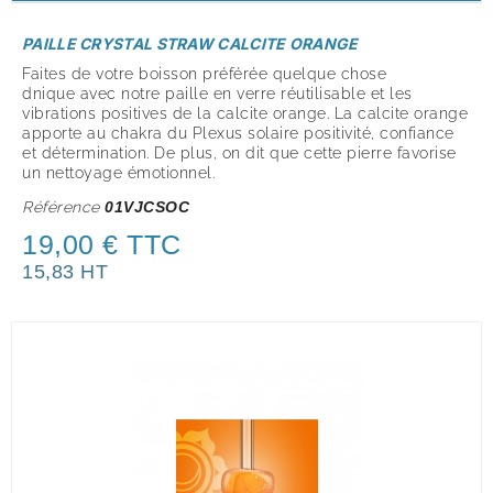
PAILLE CRYSTAL STRAW CALCITE ORANGE
Faites de votre boisson préférée quelque chose
dnique avec notre paille en verre réutilisable et les
vibrations positives de la calcite orange. La calcite orange
apporte au chakra du Plexus solaire positivité, confiance
et détermination. De plus, on dit que cette pierre favorise
un nettoyage émotionnel.
Référence
01VJCSOC
19,00 € TTC
15,83 HT