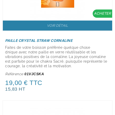
ACHETER
VOIR DÉTAIL
PAILLE CRYSTAL STRAW CORNALINE
Faites de votre boisson préférée quelque chose
dnique avec notre paille en verre réutilisable et les
vibrations positives de la cornaline. La joyeuse cornaline
est parfaite pour le chakra Sacré, puisqulle représente le
courage, la créativité et la motivation.
Référence
01VJCSKA
19,00 € TTC
15,83 HT