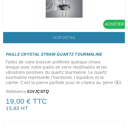
ACHETER
VOIR DÉTAIL
PAILLE CRYSTAL STRAW QUARTZ TOURMALINE
Faites de votre boisson préférée quelque chose
dnique avec notre paille en verre réutilisable et les
vibrations positives du quartz tourmaline. Le quartz
tourmaline représente l'harmonie, l'équilibre et le
calme. C'est la pierre parfaite pour le chakra du 3ème Œil.
Référence
01VJCSTQ
19,00 € TTC
15,83 HT