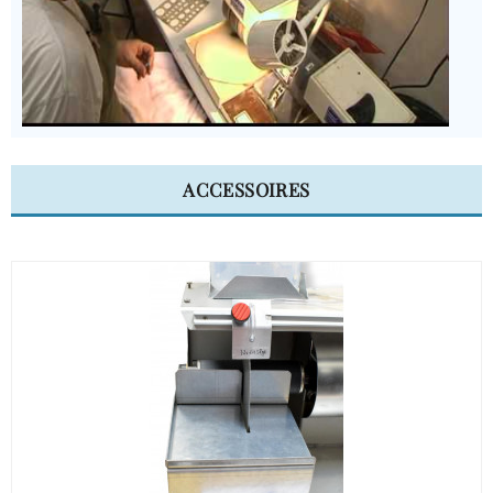
ACCESSOIRES