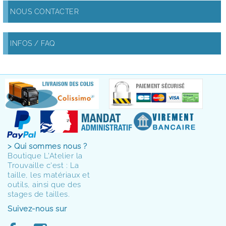
NOUS CONTACTER
INFOS / FAQ
> Qui sommes nous ?
Boutique L'Atelier la
Trouvaille c'est : La
taille, les matériaux et
outils, ainsi que des
stages de tailles.
Suivez-nous sur