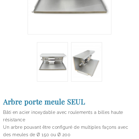
Arbre porte meule SEUL
Bâti en acier inoxydable avec roulements a billes haute
résistance
Un arbre pouvant être configuré de multiples façons avec
des meules de Ø 150 ou Ø 200