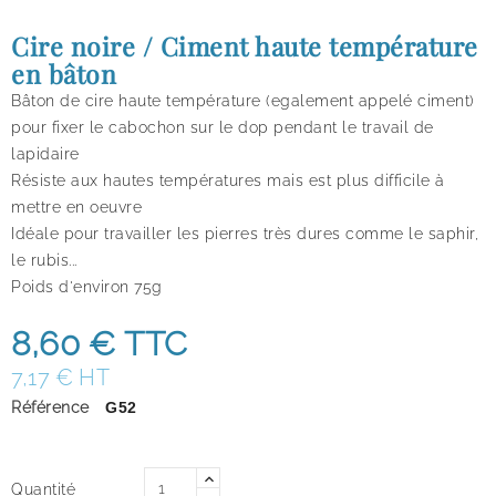
Cire noire / Ciment haute température
en bâton
Bâton de cire haute température (egalement appelé ciment)
pour fixer le cabochon sur le dop pendant le travail de
lapidaire
Résiste aux hautes températures mais est plus difficile à
mettre en oeuvre
Idéale pour travailler les pierres très dures comme le saphir,
le rubis...
Poids d'environ 75g
8,60 €
TTC
7,17 € HT
Référence
G52
Quantité