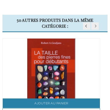
50 AUTRES PRODUITS DANS LA MÊME
CATÉGORIE :
AJOUTER AU PANIER