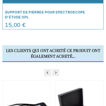
SUPPORT DE PIERRES POUR SPECTROSCOPE
D'ÉTUDE OPL
15,00 €
Price
LES CLIENTS QUI ONT ACHETÉ CE PRODUIT ONT
ÉGALEMENT ACHETÉ...