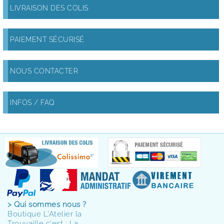
LIVRAISON DES COLIS
PAIEMENT SÉCURISÉ
NOUS CONTACTER
INFOS / FAQ
> Qui sommes nous ?
Boutique L'Atelier la
Trouvaille c'est : La