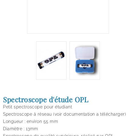
Spectroscope d'étude OPL
Petit spectroscope pour étudiant
Spectroscope à réseau (voir documentation a télécharger)
Longueur : environ 55 mm
Diamètre : 13mm
Spectroscope de qualité supérieure, réalisé par OPL