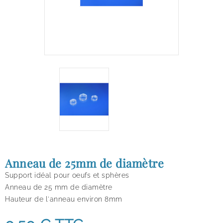
Anneau de 25mm de diamètre
Support idéal pour oeufs et sphères
Anneau de 25 mm de diamètre
Hauteur de l'anneau environ 8mm