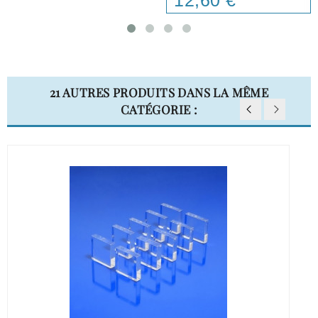
12,60 €
21 AUTRES PRODUITS DANS LA MÊME
CATÉGORIE :