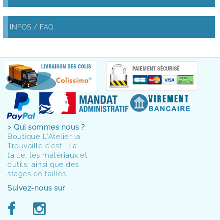
INFOS / FAQ
> Qui sommes nous ?
Boutique L'Atelier la
Trouvaille c'est : La
taille, les matériaux et
outils, ainsi que des
stages de tailles.
Suivez-nous sur