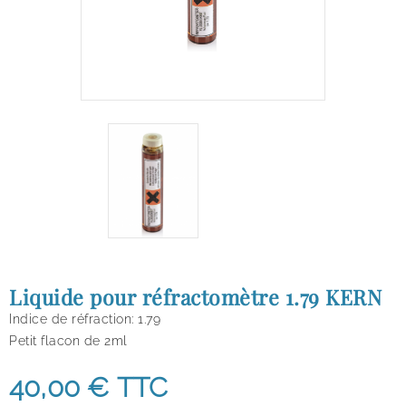
Liquide pour réfractomètre 1.79 KERN
Indice de réfraction: 1.79
Petit flacon de 2ml
40,00 €
TTC