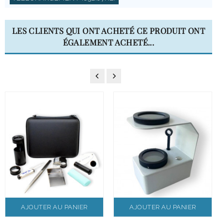
LES CLIENTS QUI ONT ACHETÉ CE PRODUIT ONT
ÉGALEMENT ACHETÉ...
AJOUTER AU PANIER
AJOUTER AU PANIER