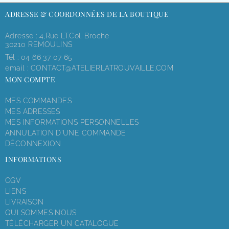
ADRESSE & COORDONNÉES DE LA BOUTIQUE
Adresse : 4,rue LT.Col. Broche
30210 REMOULINS
Tél :
04 66 37 07 65
email :
CONTACT@ATELIERLATROUVAILLE.COM
MON COMPTE
MES COMMANDES
MES ADRESSES
MES INFORMATIONS PERSONNELLES
ANNULATION D'UNE COMMANDE
DÉCONNEXION
INFORMATIONS
CGV
LIENS
LIVRAISON
QUI SOMMES NOUS
TÉLÉCHARGER UN CATALOGUE