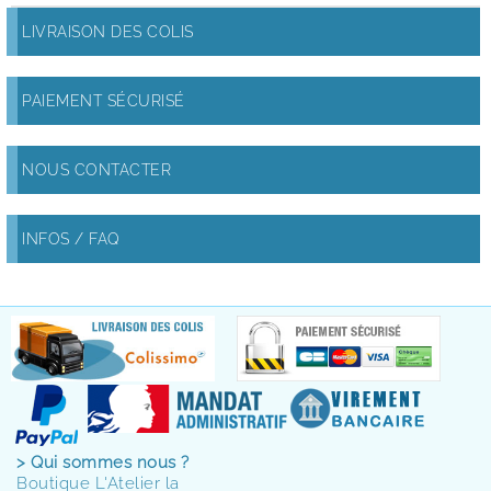
LIVRAISON DES COLIS
PAIEMENT SÉCURISÉ
NOUS CONTACTER
INFOS / FAQ
> Qui sommes nous ?
Boutique L'Atelier la