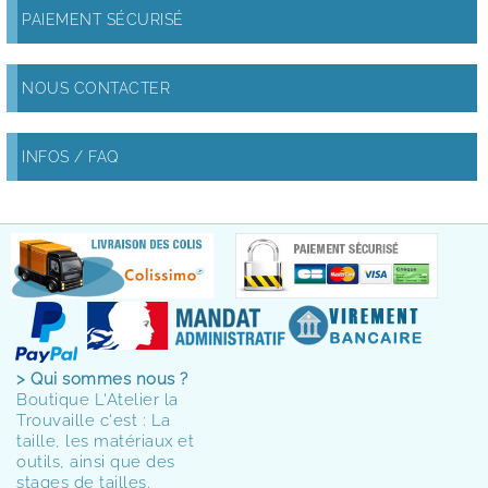
PAIEMENT SÉCURISÉ
NOUS CONTACTER
INFOS / FAQ
> Qui sommes nous ?
Boutique L'Atelier la
Trouvaille c'est : La
taille, les matériaux et
outils, ainsi que des
stages de tailles.