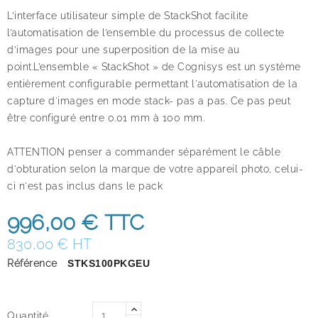
L’interface utilisateur simple de StackShot facilite
l’automatisation de l’ensemble du processus de collecte
d’images pour une superposition de la mise au
point.L’ensemble « StackShot » de Cognisys est un système
entièrement configurable permettant l'automatisation de la
capture d'images en mode stack- pas a pas. Ce pas peut
être configuré entre 0.01 mm à 100 mm.
ATTENTION penser a commander séparément le câble
d'obturation selon la marque de votre appareil photo, celui-
ci n'est pas inclus dans le pack
996,00 €
TTC
830,00 € HT
Référence
STKS100PKGEU
Quantité