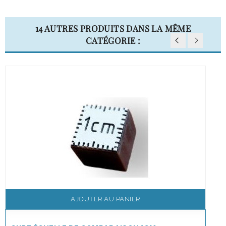
14 AUTRES PRODUITS DANS LA MÊME
CATÉGORIE :
AJOUTER AU PANIER