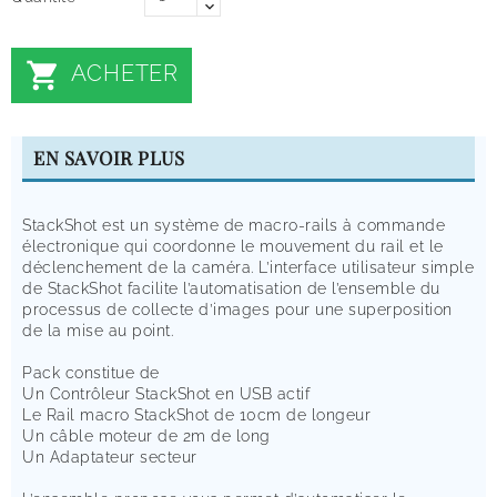

ACHETER
EN SAVOIR PLUS
StackShot est un système de macro-rails à commande
électronique qui coordonne le mouvement du rail et le
déclenchement de la caméra. L’interface utilisateur simple
de StackShot facilite l’automatisation de l’ensemble du
processus de collecte d’images pour une superposition
de la mise au point.
Pack constitue de
Un Contrôleur StackShot en USB actif
Le Rail macro StackShot de 10cm de longeur
Un câble moteur de 2m de long
Un Adaptateur secteur