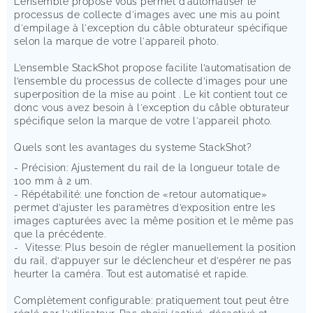
L’ensemble propose vous permet d’automatiser le
processus de collecte d'images avec une mis au point
d'empilage à l'exception du câble obturateur spécifique
selon la marque de votre l'appareil photo.
L’ensemble StackShot propose facilite l’automatisation de
l’ensemble du processus de collecte d’images pour une
superposition de la mise au point . Le kit contient tout ce
donc vous avez besoin à l'exception du câble obturateur
spécifique selon la marque de votre l'appareil photo.
Quels sont les avantages du systeme StackShot?
- Précision: Ajustement du rail de la longueur totale de
100 mm à 2 um.
- Répétabilité: une fonction de «retour automatique»
permet d’ajuster les paramètres d’exposition entre les
images capturées avec la même position et le même pas
que la précédente.
- Vitesse: Plus besoin de régler manuellement la position
du rail, d’appuyer sur le déclencheur et d’espérer ne pas
heurter la caméra. Tout est automatisé et rapide.
Complètement configurable: pratiquement tout peut être