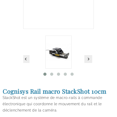
Cognisys Rail macro StackShot 10cm
StackShot est un système de macro-rails à commande
électronique qui coordonne le mouvement du rail et le
déclenchement de la caméra.