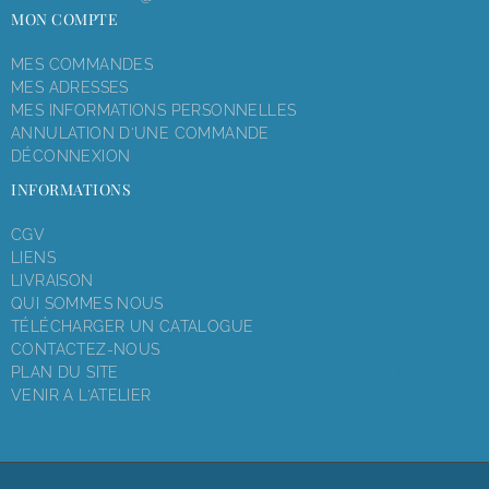
MON COMPTE
MES COMMANDES
MES ADRESSES
MES INFORMATIONS PERSONNELLES
ANNULATION D'UNE COMMANDE
DÉCONNEXION
INFORMATIONS
CGV
LIENS
LIVRAISON
QUI SOMMES NOUS
TÉLÉCHARGER UN CATALOGUE
CONTACTEZ-NOUS
PLAN DU SITE
VENIR A L'ATELIER