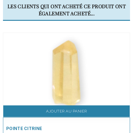
LES CLIENTS QUI ONT ACHETÉ CE PRODUIT ONT
ÉGALEMENT ACHETÉ...
AJOUTER AU PANIER
POINTE CITRINE