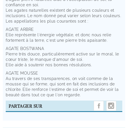
confiance en soi.
Les agates naturelles existent de plusieurs couleurs et
inclusions. Le nom donné peut varier selon leurs couleurs.
Les appellations les plus courantes sont :
AGATE ARBRE
Elle représente l'énergie végétale, et donc nous relie
fortement à la terre, c'est une pierre très apaisante.
AGATE BOSTWANA
Pierre très douce, particulièrement active sur le moral, le
cœur triste, le manque d'amour de soi.
Elle aide à soutenir nos bonnes résolutions.
AGATE MOUSSE
Au travers de ses transparences, on voit comme de la
mousse qui se forme, qui sont en fait des inclusions de
chlorite. Elle renforce l'estime de soi et permet de voir la
beauté dans tout ce que l'on regarde.
INST
PARTAGER SUR