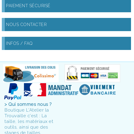
PAIEMENT SÉCURISÉ
NOUS CONTACTER
INFOS / FAQ
> Qui sommes nous ?
Boutique L'Atelier la
Trouvaille c'est : La
taille, les matériaux et
outils, ainsi que des
stages de tailles.