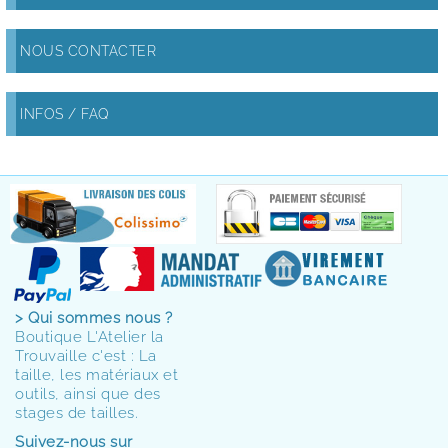
NOUS CONTACTER
INFOS / FAQ
> Qui sommes nous ?
Boutique L'Atelier la
Trouvaille c'est : La
taille, les matériaux et
outils, ainsi que des
stages de tailles.
Suivez-nous sur