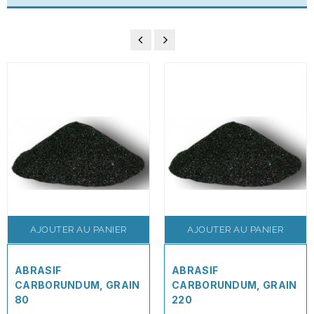
AJOUTER AU PANIER
AJOUTER AU PANIER
ABRASIF
ABRASIF
CARBORUNDUM, GRAIN
CARBORUNDUM, GRAIN
80
220