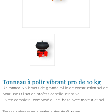
Tonneau à polir vibrant pro de 10 kg
Un tonneaux vibrants de grande taille de construction solide
pour une utilisation professionnelle intensive
Livrée complète composé d'une base avec moteur et bol
Tonneau vibrant en plastique dur de
Ø 41 cm -