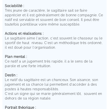
Sociabilité :
Très jeune de caractère, le sagittaire sait se faire
apprécier et il est généralement de bonne compagnie. Ce
natif est serviable et souvent de bon conseil. Il peut être
toutefois pointilleux voire même susceptible.
Actions et réalisations :
Le sagittaire aime l'action, c'est souvent le chasseur ou le
sportif de haut niveau. C'est un méthodique très ordonné,
il est doué pour l'organisation.
Plan mental :
Ce natif a un jugement très rapide, il a le sens de la
parole et une forte intuition.
Destin :
Le natif du sagittaire est un chanceux. Son aisance, son
jugement et sa chance lui permettent d'accéder à des
postes à hautes responsabilités.
C'est un signe qui se marie généralement tôt, souvent en
dehors de sa région natale.
Portrait théorique :