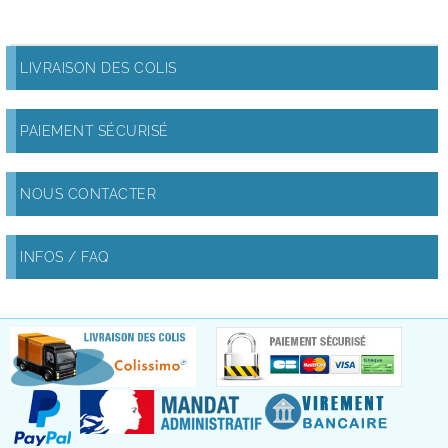
LIVRAISON DES COLIS
PAIEMENT SÉCURISÉ
NOUS CONTACTER
INFOS / FAQ