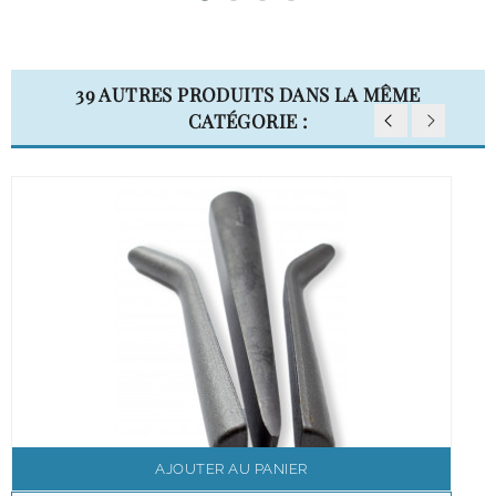
39 AUTRES PRODUITS DANS LA MÊME
CATÉGORIE :
AJOUTER AU PANIER