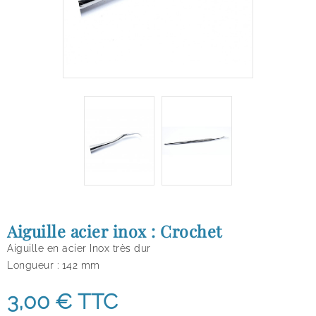
Aiguille acier inox : Crochet
Aiguille en acier Inox très dur
Longueur : 142 mm
3,00 €
TTC