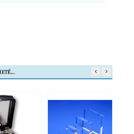
ETÉ...