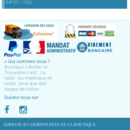
INFOS / FAQ
> Qui sommes nous ?
Boutique L'Atelier la
Trouvaille c'est : La
taille, les matériaux et
outils, ainsi que des
stages de tailles.
Suivez-nous sur
ADRESSE & COORDONNÉES DE LA BOUTIQUE